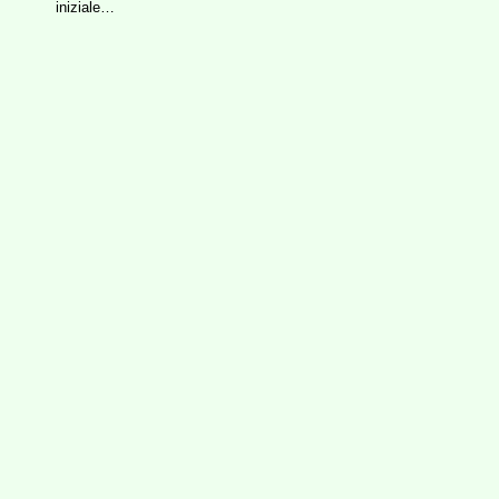
iniziale…