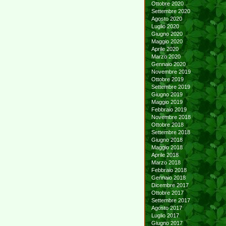
Ottobre 2020
Settembre 2020
Agosto 2020
Luglio 2020
Giugno 2020
Maggio 2020
Aprile 2020
Marzo 2020
Gennaio 2020
Novembre 2019
Ottobre 2019
Settembre 2019
Giugno 2019
Maggio 2019
Febbraio 2019
Novembre 2018
Ottobre 2018
Settembre 2018
Giugno 2018
Maggio 2018
Aprile 2018
Marzo 2018
Febbraio 2018
Gennaio 2018
Dicembre 2017
Ottobre 2017
Settembre 2017
Agosto 2017
Luglio 2017
Giugno 2017