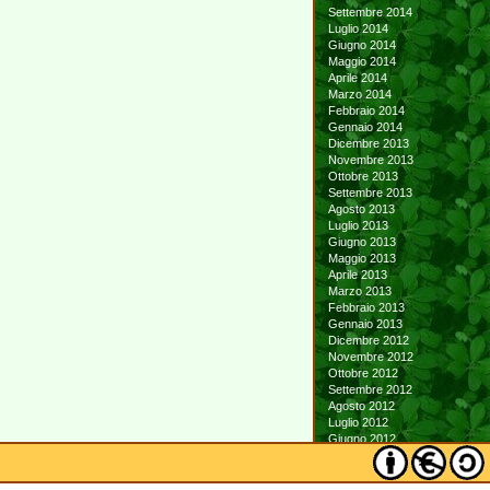
Settembre 2014
Luglio 2014
Giugno 2014
Maggio 2014
Aprile 2014
Marzo 2014
Febbraio 2014
Gennaio 2014
Dicembre 2013
Novembre 2013
Ottobre 2013
Settembre 2013
Agosto 2013
Luglio 2013
Giugno 2013
Maggio 2013
Aprile 2013
Marzo 2013
Febbraio 2013
Gennaio 2013
Dicembre 2012
Novembre 2012
Ottobre 2012
Settembre 2012
Agosto 2012
Luglio 2012
Giugno 2012
Maggio 2012
Aprile 2012
Marzo 2012