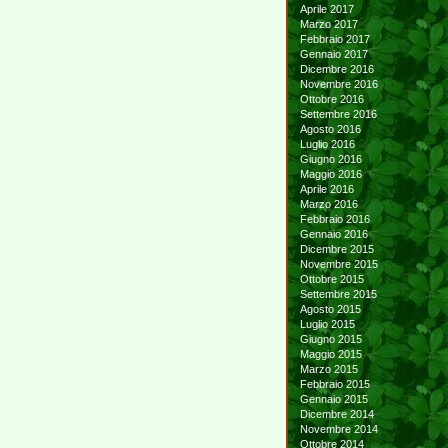
Aprile 2017
Marzo 2017
Febbraio 2017
Gennaio 2017
Dicembre 2016
Novembre 2016
Ottobre 2016
Settembre 2016
Agosto 2016
Luglio 2016
Giugno 2016
Maggio 2016
Aprile 2016
Marzo 2016
Febbraio 2016
Gennaio 2016
Dicembre 2015
Novembre 2015
Ottobre 2015
Settembre 2015
Agosto 2015
Luglio 2015
Giugno 2015
Maggio 2015
Marzo 2015
Febbraio 2015
Gennaio 2015
Dicembre 2014
Novembre 2014
Ottobre 2014