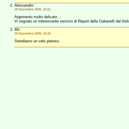
Alessandro
:
28 Novembre 2006, 15:01
Argomento molto delicato…
Vi segnalo un interessante servizio di Report della Gabanelli dal titol
Mir
:
28 Novembre 2006, 19:26
Stendiamo un velo pietoso..