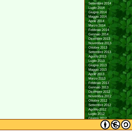
Settembre 2014
Luglio 2014
Giugno 2014
Maggio 2014
Aprile 2014
Marzo 2014
Febbraio 2014
Gennaio 2014
Dicembre 2013
Novembre 2013
Ottobre 2013
Settembre 2013
Agosto 2013
Luglio 2013
Giugno 2013
Maggio 2013
Aprile 2013
Marzo 2013
Febbraio 2013
Gennaio 2013
Dicembre 2012
Novembre 2012
Ottobre 2012
Settembre 2012
Agosto 2012
Luglio 2012
Giugno 2012
Maggio 2012
Aprile 2012
Marzo 2012