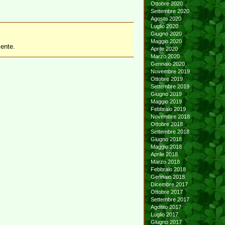
Ottobre 2020
Settembre 2020
Agosto 2020
Luglio 2020
Giugno 2020
Maggio 2020
iente.
Aprile 2020
Marzo 2020
Gennaio 2020
Novembre 2019
Ottobre 2019
Settembre 2019
Giugno 2019
Maggio 2019
Febbraio 2019
Novembre 2018
Ottobre 2018
Settembre 2018
Giugno 2018
Maggio 2018
Aprile 2018
Marzo 2018
Febbraio 2018
Gennaio 2018
Dicembre 2017
Ottobre 2017
Settembre 2017
Agosto 2017
Luglio 2017
Giugno 2017