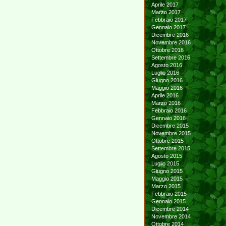
Aprile 2017
Marzo 2017
Febbraio 2017
Gennaio 2017
Dicembre 2016
Novembre 2016
Ottobre 2016
Settembre 2016
Agosto 2016
Luglio 2016
Giugno 2016
Maggio 2016
Aprile 2016
Marzo 2016
Febbraio 2016
Gennaio 2016
Dicembre 2015
Novembre 2015
Ottobre 2015
Settembre 2015
Agosto 2015
Luglio 2015
Giugno 2015
Maggio 2015
Marzo 2015
Febbraio 2015
Gennaio 2015
Dicembre 2014
Novembre 2014
Ottobre 2014