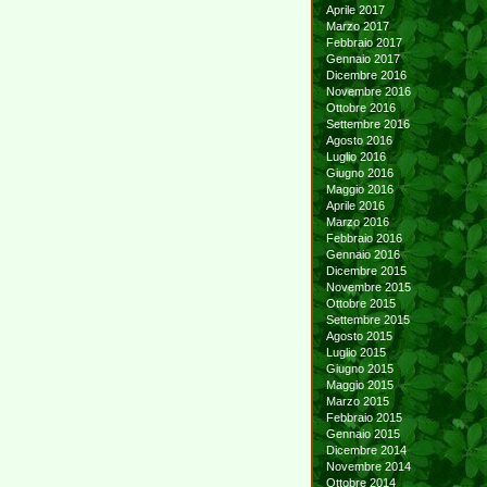
Aprile 2017
Marzo 2017
Febbraio 2017
Gennaio 2017
Dicembre 2016
Novembre 2016
Ottobre 2016
Settembre 2016
Agosto 2016
Luglio 2016
Giugno 2016
Maggio 2016
Aprile 2016
Marzo 2016
Febbraio 2016
Gennaio 2016
Dicembre 2015
Novembre 2015
Ottobre 2015
Settembre 2015
Agosto 2015
Luglio 2015
Giugno 2015
Maggio 2015
Marzo 2015
Febbraio 2015
Gennaio 2015
Dicembre 2014
Novembre 2014
Ottobre 2014