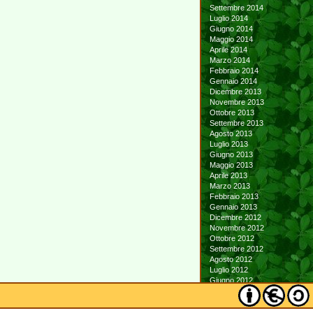
Settembre 2014
Luglio 2014
Giugno 2014
Maggio 2014
Aprile 2014
Marzo 2014
Febbraio 2014
Gennaio 2014
Dicembre 2013
Novembre 2013
Ottobre 2013
Settembre 2013
Agosto 2013
Luglio 2013
Giugno 2013
Maggio 2013
Aprile 2013
Marzo 2013
Febbraio 2013
Gennaio 2013
Dicembre 2012
Novembre 2012
Ottobre 2012
Settembre 2012
Agosto 2012
Luglio 2012
Giugno 2012
Maggio 2012
Aprile 2012
Marzo 2012