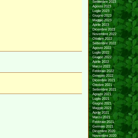
Settembre 2023
Agosto 2023
Luglio 2023
Giugno 2023
Maggio 2023
Aprile 2023
Dicembre 2022
Novembre 2022
Ottobre 2022
Settembre 2022
Agosto 2022
Luglio 2022
Giugno 2022
Aprile 2022
Marzo 2022
Febbraio 2022
Gennaio 2022
Dicembre 2021
Ottobre 2021
Settembre 2021
Agosto 2021
Luglio 2021
Giugno 2021
Maggio 2021
Aprile 2021
Marzo 2021
Febbraio 2021
Gennaio 2021
Dicembre 2020
Novembre 2020