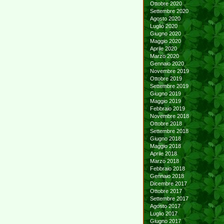
Ottobre 2020
Settembre 2020
Agosto 2020
Luglio 2020
Giugno 2020
Maggio 2020
Aprile 2020
Marzo 2020
Gennaio 2020
Novembre 2019
Ottobre 2019
Settembre 2019
Giugno 2019
Maggio 2019
Febbraio 2019
Novembre 2018
Ottobre 2018
Settembre 2018
Giugno 2018
Maggio 2018
Aprile 2018
Marzo 2018
Febbraio 2018
Gennaio 2018
Dicembre 2017
Ottobre 2017
Settembre 2017
Agosto 2017
Luglio 2017
Giugno 2017