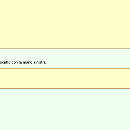
critto con la mano sinistra.