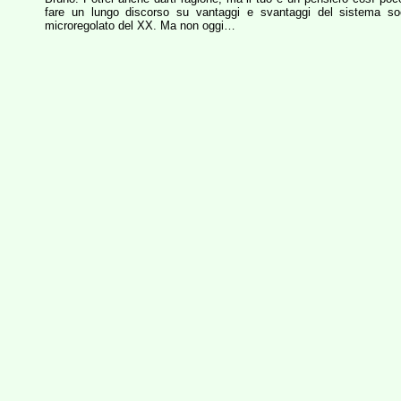
fare un lungo discorso su vantaggi e svantaggi del sistema soc
microregolato del XX. Ma non oggi…