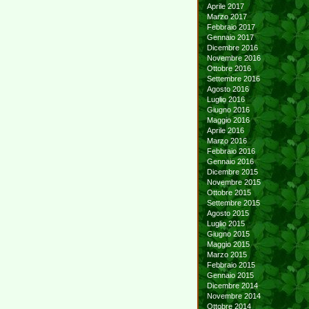
Aprile 2017
Marzo 2017
Febbraio 2017
Gennaio 2017
Dicembre 2016
Novembre 2016
Ottobre 2016
Settembre 2016
Agosto 2016
Luglio 2016
Giugno 2016
Maggio 2016
Aprile 2016
Marzo 2016
Febbraio 2016
Gennaio 2016
Dicembre 2015
Novembre 2015
Ottobre 2015
Settembre 2015
Agosto 2015
Luglio 2015
Giugno 2015
Maggio 2015
Marzo 2015
Febbraio 2015
Gennaio 2015
Dicembre 2014
Novembre 2014
Ottobre 2014