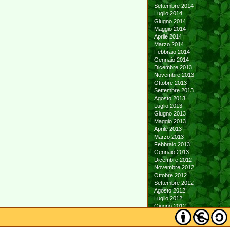
Settembre 2014
Luglio 2014
Giugno 2014
Maggio 2014
Aprile 2014
Marzo 2014
Febbraio 2014
Gennaio 2014
Dicembre 2013
Novembre 2013
Ottobre 2013
Settembre 2013
Agosto 2013
Luglio 2013
Giugno 2013
Maggio 2013
Aprile 2013
Marzo 2013
Febbraio 2013
Gennaio 2013
Dicembre 2012
Novembre 2012
Ottobre 2012
Settembre 2012
Agosto 2012
Luglio 2012
Giugno 2012
Maggio 2012
Aprile 2012
Marzo 2012