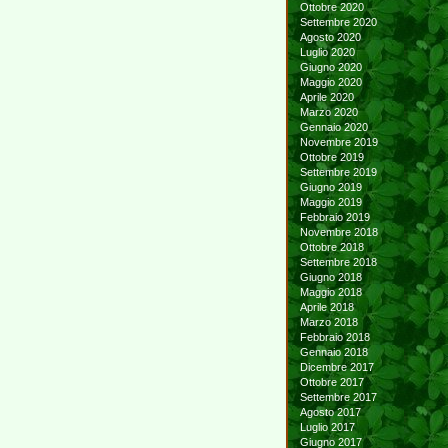
Ottobre 2020
Settembre 2020
Agosto 2020
Luglio 2020
Giugno 2020
Maggio 2020
Aprile 2020
Marzo 2020
Gennaio 2020
Novembre 2019
Ottobre 2019
Settembre 2019
Giugno 2019
Maggio 2019
Febbraio 2019
Novembre 2018
Ottobre 2018
Settembre 2018
Giugno 2018
Maggio 2018
Aprile 2018
Marzo 2018
Febbraio 2018
Gennaio 2018
Dicembre 2017
Ottobre 2017
Settembre 2017
Agosto 2017
Luglio 2017
Giugno 2017