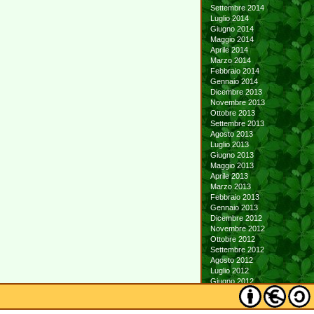
Settembre 2014
Luglio 2014
Giugno 2014
Maggio 2014
Aprile 2014
Marzo 2014
Febbraio 2014
Gennaio 2014
Dicembre 2013
Novembre 2013
Ottobre 2013
Settembre 2013
Agosto 2013
Luglio 2013
Giugno 2013
Maggio 2013
Aprile 2013
Marzo 2013
Febbraio 2013
Gennaio 2013
Dicembre 2012
Novembre 2012
Ottobre 2012
Settembre 2012
Agosto 2012
Luglio 2012
Giugno 2012
Maggio 2012
Aprile 2012
Marzo 2012