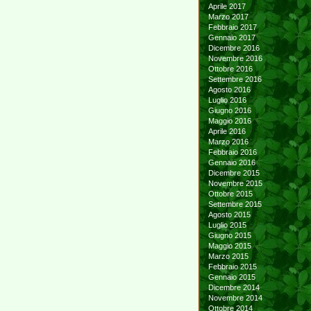
Aprile 2017
Marzo 2017
Febbraio 2017
Gennaio 2017
Dicembre 2016
Novembre 2016
Ottobre 2016
Settembre 2016
Agosto 2016
Luglio 2016
Giugno 2016
Maggio 2016
Aprile 2016
Marzo 2016
Febbraio 2016
Gennaio 2016
Dicembre 2015
Novembre 2015
Ottobre 2015
Settembre 2015
Agosto 2015
Luglio 2015
Giugno 2015
Maggio 2015
Marzo 2015
Febbraio 2015
Gennaio 2015
Dicembre 2014
Novembre 2014
Ottobre 2014