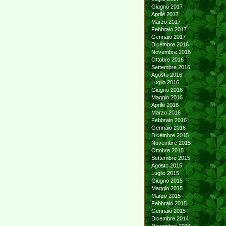
Giugno 2017
Aprile 2017
Marzo 2017
Febbraio 2017
Gennaio 2017
Dicembre 2016
Novembre 2016
Ottobre 2016
Settembre 2016
Agosto 2016
Luglio 2016
Giugno 2016
Maggio 2016
Aprile 2016
Marzo 2016
Febbraio 2016
Gennaio 2016
Dicembre 2015
Novembre 2015
Ottobre 2015
Settembre 2015
Agosto 2015
Luglio 2015
Giugno 2015
Maggio 2015
Marzo 2015
Febbraio 2015
Gennaio 2015
Dicembre 2014