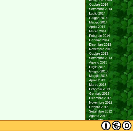
Novembre 2014
Ottobre 2014
Settembre 2014
Luglio 2014
Giugno 2014
Maggio 2014
Aprile 2014
Marzo 2014
Febbraio 2014
Gennaio 2014
Dicembre 2013
Novembre 2013
Ottobre 2013
Settembre 2013
Agosto 2013
Luglio 2013
Giugno 2013
Maggio 2013
Aprile 2013
Marzo 2013
Febbraio 2013
Gennaio 2013
Dicembre 2012
Novembre 2012
Ottobre 2012
Settembre 2012
Agosto 2012
Luglio 2012
Giugno 2012
Maggio 2012