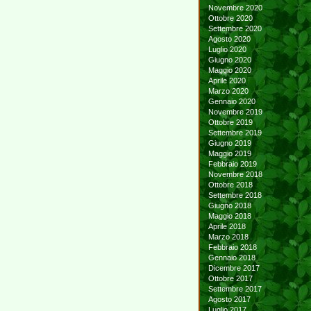
Novembre 2020
Ottobre 2020
Settembre 2020
Agosto 2020
Luglio 2020
Giugno 2020
Maggio 2020
Aprile 2020
Marzo 2020
Gennaio 2020
Novembre 2019
Ottobre 2019
Settembre 2019
Giugno 2019
Maggio 2019
Febbraio 2019
Novembre 2018
Ottobre 2018
Settembre 2018
Giugno 2018
Maggio 2018
Aprile 2018
Marzo 2018
Febbraio 2018
Gennaio 2018
Dicembre 2017
Ottobre 2017
Settembre 2017
Agosto 2017
Luglio 2017