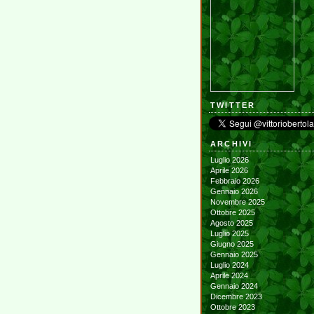
TWITTER
ARCHIVI
Luglio 2026
Aprile 2026
Febbraio 2026
Gennaio 2026
Novembre 2025
Ottobre 2025
Agosto 2025
Luglio 2025
Giugno 2025
Gennaio 2025
Luglio 2024
Aprile 2024
Gennaio 2024
Dicembre 2023
Ottobre 2023