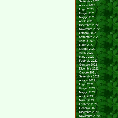
Settembre 2023
Agosto 2023
Luglio 2023
Giugno 2023
Maggio 2023
Aprile 2023
Dicembre 2022
Novembre 2022
Ottobre 2022
Settembre 2022
Agosto 2022
Luglio 2022
Giugno 2022
Aprile 2022
Marzo 2022
Febbraio 2022
Gennaio 2022
Dicembre 2021
Ottobre 2021
Settembre 2021
Agosto 2021
Luglio 2021
Giugno 2021
Maggio 2021
Aprile 2021
Marzo 2021
Febbraio 2021
Gennaio 2021
Dicembre 2020
Novembre 2020