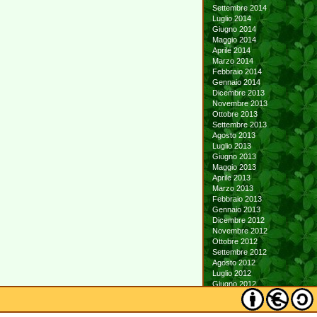
Settembre 2014
Luglio 2014
Giugno 2014
Maggio 2014
Aprile 2014
Marzo 2014
Febbraio 2014
Gennaio 2014
Dicembre 2013
Novembre 2013
Ottobre 2013
Settembre 2013
Agosto 2013
Luglio 2013
Giugno 2013
Maggio 2013
Aprile 2013
Marzo 2013
Febbraio 2013
Gennaio 2013
Dicembre 2012
Novembre 2012
Ottobre 2012
Settembre 2012
Agosto 2012
Luglio 2012
Giugno 2012
Maggio 2012
Aprile 2012
Marzo 2012