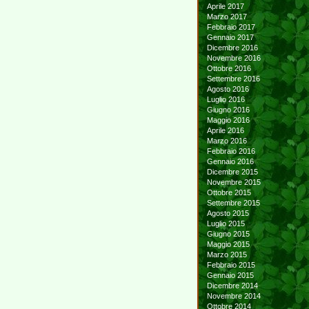
Aprile 2017
Marzo 2017
Febbraio 2017
Gennaio 2017
Dicembre 2016
Novembre 2016
Ottobre 2016
Settembre 2016
Agosto 2016
Luglio 2016
Giugno 2016
Maggio 2016
Aprile 2016
Marzo 2016
Febbraio 2016
Gennaio 2016
Dicembre 2015
Novembre 2015
Ottobre 2015
Settembre 2015
Agosto 2015
Luglio 2015
Giugno 2015
Maggio 2015
Marzo 2015
Febbraio 2015
Gennaio 2015
Dicembre 2014
Novembre 2014
Ottobre 2014