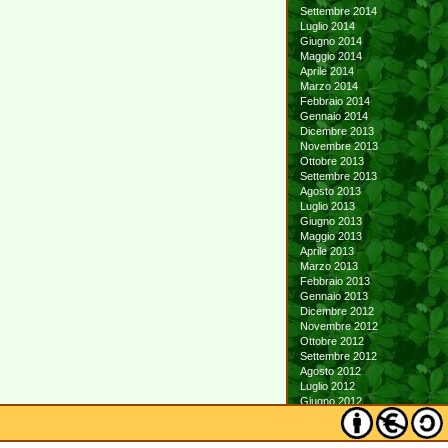
Settembre 2014
Luglio 2014
Giugno 2014
Maggio 2014
Aprile 2014
Marzo 2014
Febbraio 2014
Gennaio 2014
Dicembre 2013
Novembre 2013
Ottobre 2013
Settembre 2013
Agosto 2013
Luglio 2013
Giugno 2013
Maggio 2013
Aprile 2013
Marzo 2013
Febbraio 2013
Gennaio 2013
Dicembre 2012
Novembre 2012
Ottobre 2012
Settembre 2012
Agosto 2012
Luglio 2012
Giugno 2012
Maggio 2012
Aprile 2012
Marzo 2012