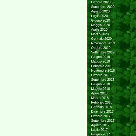
Ottobre 2020
Settembre 2020
Agosto 2020
Luglio 2020
Giugno 2020
Maggio 2020
Aprile 2020
Marzo 2020
Gennaio 2020
Novembre 2019
Ottobre 2019
Settembre 2019
Giugno 2019
Maggio 2019
Febbraio 2019
Novembre 2018
Ottobre 2018
Settembre 2018
Giugno 2018
Maggio 2018
Aprile 2018
Marzo 2018
Febbraio 2018
Gennaio 2018
Dicembre 2017
Ottobre 2017
Settembre 2017
Agosto 2017
Luglio 2017
Giugno 2017