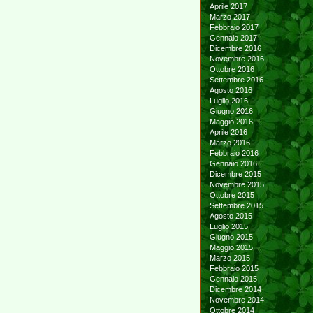
Aprile 2017
Marzo 2017
Febbraio 2017
Gennaio 2017
Dicembre 2016
Novembre 2016
Ottobre 2016
Settembre 2016
Agosto 2016
Luglio 2016
Giugno 2016
Maggio 2016
Aprile 2016
Marzo 2016
Febbraio 2016
Gennaio 2016
Dicembre 2015
Novembre 2015
Ottobre 2015
Settembre 2015
Agosto 2015
Luglio 2015
Giugno 2015
Maggio 2015
Marzo 2015
Febbraio 2015
Gennaio 2015
Dicembre 2014
Novembre 2014
Ottobre 2014