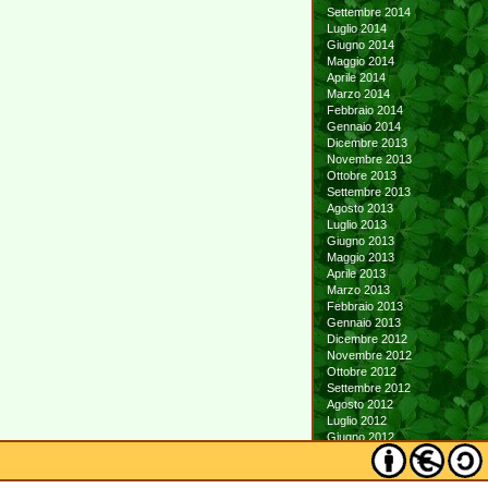
Settembre 2014
Luglio 2014
Giugno 2014
Maggio 2014
Aprile 2014
Marzo 2014
Febbraio 2014
Gennaio 2014
Dicembre 2013
Novembre 2013
Ottobre 2013
Settembre 2013
Agosto 2013
Luglio 2013
Giugno 2013
Maggio 2013
Aprile 2013
Marzo 2013
Febbraio 2013
Gennaio 2013
Dicembre 2012
Novembre 2012
Ottobre 2012
Settembre 2012
Agosto 2012
Luglio 2012
Giugno 2012
Maggio 2012
Aprile 2012
Marzo 2012