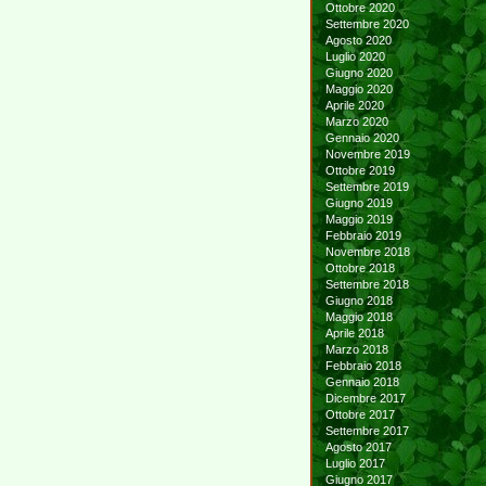
Ottobre 2020
Settembre 2020
Agosto 2020
Luglio 2020
Giugno 2020
Maggio 2020
Aprile 2020
Marzo 2020
Gennaio 2020
Novembre 2019
Ottobre 2019
Settembre 2019
Giugno 2019
Maggio 2019
Febbraio 2019
Novembre 2018
Ottobre 2018
Settembre 2018
Giugno 2018
Maggio 2018
Aprile 2018
Marzo 2018
Febbraio 2018
Gennaio 2018
Dicembre 2017
Ottobre 2017
Settembre 2017
Agosto 2017
Luglio 2017
Giugno 2017