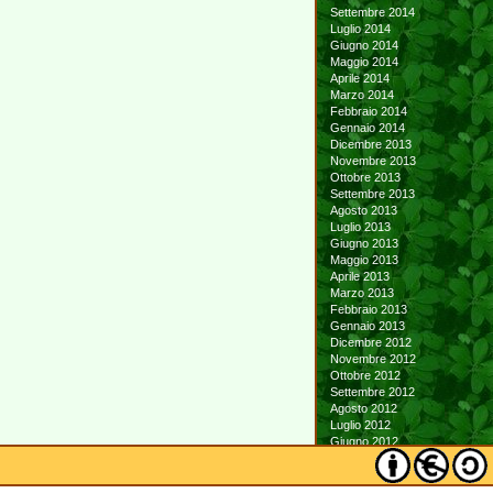
Settembre 2014
Luglio 2014
Giugno 2014
Maggio 2014
Aprile 2014
Marzo 2014
Febbraio 2014
Gennaio 2014
Dicembre 2013
Novembre 2013
Ottobre 2013
Settembre 2013
Agosto 2013
Luglio 2013
Giugno 2013
Maggio 2013
Aprile 2013
Marzo 2013
Febbraio 2013
Gennaio 2013
Dicembre 2012
Novembre 2012
Ottobre 2012
Settembre 2012
Agosto 2012
Luglio 2012
Giugno 2012
Maggio 2012
Aprile 2012
Marzo 2012