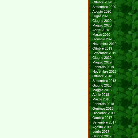
Ottobre 2020
Settembre 2020
Agosto 2020
Luglio 2020
Giugno 2020
Maggio 2020
Aprile 2020
Marzo 2020
Gennaio 2020
Novembre 2019
Ottobre 2019
Settembre 2019
Giugno 2019
Maggio 2019
Febbraio 2019
Novembre 2018
Ottobre 2018
Settembre 2018
Giugno 2018
Maggio 2018
Aprile 2018
Marzo 2018
Febbraio 2018
Gennaio 2018
Dicembre 2017
Ottobre 2017
Settembre 2017
Agosto 2017
Luglio 2017
Giugno 2017