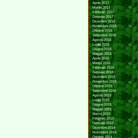
Aprile 2017
Marzo 2017
Febbraio 2017
Gennaio 2017
Dicembre 2016
Novembre 2016
Ottobre 2016
Settembre 2016
Agosto 2016
Luglio 2016
Giugno 2016
Maggio 2016
Aprile 2016
Marzo 2016
Febbraio 2016
Gennaio 2016
Dicembre 2015
Novembre 2015
Ottobre 2015
Settembre 2015
Agosto 2015
Luglio 2015
Giugno 2015
Maggio 2015
Marzo 2015
Febbraio 2015
Gennaio 2015
Dicembre 2014
Novembre 2014
Ottobre 2014