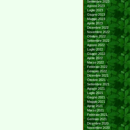
Settembre 2023
Agosto 2023
Luglio 2023
Giugno 2023
Maggio 2023
Aprile 2023
Dicembre 2022
Novembre 2022
Ottobre 2022
Settembre 2022
Agosto 2022
Luglio 2022
Giugno 2022
Aprile 2022
Marzo 2022
Febbraio 2022
Gennaio 2022
Dicembre 2021
Ottobre 2021
Settembre 2021
Agosto 2021
Luglio 2021
Giugno 2021
Maggio 2021
Aprile 2021
Marzo 2021
Febbraio 2021
Gennaio 2021
Dicembre 2020
Novembre 2020