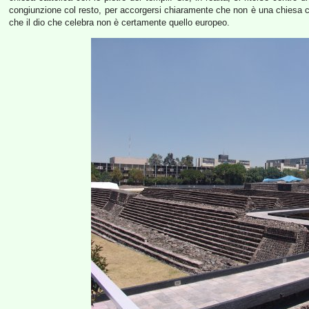
congiunzione col resto, per accorgersi chiaramente che non è una chiesa c
che il dio che celebra non è certamente quello europeo.