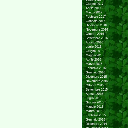
Giugno 2017
Aprile 2017
Marzo 2017
Febbraio 2017
Gennaio 2017
Dicembre 2016
Novembre 2016
Ottobre 2016
Settembre 2016
Agosto 2016
Luglio 2016
Giugno 2016
Maggio 2016
Aprile 2016
Marzo 2016
Febbraio 2016
Gennaio 2016
Dicembre 2015
Novembre 2015
Ottobre 2015
Settembre 2015
Agosto 2015
Luglio 2015
Giugno 2015
Maggio 2015
Marzo 2015
Febbraio 2015
Gennaio 2015
Dicembre 2014