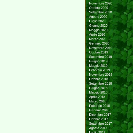
Novembre 2020
Ottobre 2020
Settembre 2020
Agosto 2020
Luglio 2020
Giugno 2020
Maggio 2020
Aprile 2020
Marzo 2020
Gennaio 2020
Novembre 2019
Ottobre 2019
Settembre 2019
Giugno 2019
Maggio 2019
Febbraio 2019
Novembre 2018
Ottobre 2018
Settembre 2018
Giugno 2018
Maggio 2018
Aprile 2018
Marzo 2018
Febbraio 2018
Gennaio 2018
Dicembre 2017
Ottobre 2017
Settembre 2017
Agosto 2017
Luglio 2017