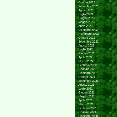
Ottobre 2023
Settembre 2023
Agosto 2023
Luglio 2023
Giugno 2023
Maggio 2023
Aprile 2023
Dicembre 2022
Novembre 2022
Ottobre 2022
Settembre 2022
Agosto 2022
Luglio 2022
Giugno 2022
Aprile 2022
Marzo 2022
Febbraio 2022
Gennaio 2022
Dicembre 2021
Ottobre 2021
Settembre 2021
Agosto 2021
Luglio 2021
Giugno 2021
Maggio 2021
Aprile 2021
Marzo 2021
Febbraio 2021
Gennaio 2021
Dicembre 2020