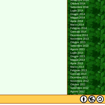
Novembre 2014
Ottobre 2014
Settembre 2014
Luglio 2014
Giugno 2014
Maggio 2014
Aprile 2014
Marzo 2014
Febbraio 2014
Gennaio 2014
Dicembre 2013
Novembre 2013
Ottobre 2013
Settembre 2013
Agosto 2013
Luglio 2013
Giugno 2013
Maggio 2013
Aprile 2013
Marzo 2013
Febbraio 2013
Gennaio 2013
Dicembre 2012
Novembre 2012
Ottobre 2012
Settembre 2012
Agosto 2012
Luglio 2012
Giugno 2012
Maggio 2012