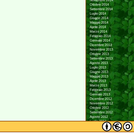
Novembre 2014
Ottobre 2014
Settembre 2014
Luglio 2014
Giugno 2014
Maggio 2014
Aprile 2014
Marzo 2014
Febbraio 2014
Gennaio 2014
Dicembre 2013
Novembre 2013
Ottobre 2013
Settembre 2013
Agosto 2013
Luglio 2013
Giugno 2013
Maggio 2013
Aprile 2013
Marzo 2013
Febbraio 2013
Gennaio 2013
Dicembre 2012
Novembre 2012
Ottobre 2012
Settembre 2012
Agosto 2012
Luglio 2012
Giugno 2012
Maggio 2012