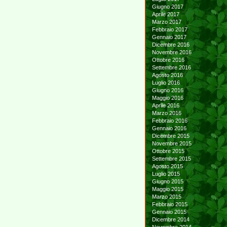
Giugno 2017
Aprile 2017
Marzo 2017
Febbraio 2017
Gennaio 2017
Dicembre 2016
Novembre 2016
Ottobre 2016
Settembre 2016
Agosto 2016
Luglio 2016
Giugno 2016
Maggio 2016
Aprile 2016
Marzo 2016
Febbraio 2016
Gennaio 2016
Dicembre 2015
Novembre 2015
Ottobre 2015
Settembre 2015
Agosto 2015
Luglio 2015
Giugno 2015
Maggio 2015
Marzo 2015
Febbraio 2015
Gennaio 2015
Dicembre 2014