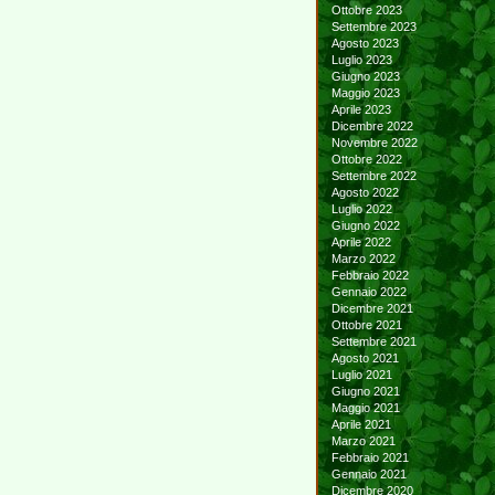
Ottobre 2023
Settembre 2023
Agosto 2023
Luglio 2023
Giugno 2023
Maggio 2023
Aprile 2023
Dicembre 2022
Novembre 2022
Ottobre 2022
Settembre 2022
Agosto 2022
Luglio 2022
Giugno 2022
Aprile 2022
Marzo 2022
Febbraio 2022
Gennaio 2022
Dicembre 2021
Ottobre 2021
Settembre 2021
Agosto 2021
Luglio 2021
Giugno 2021
Maggio 2021
Aprile 2021
Marzo 2021
Febbraio 2021
Gennaio 2021
Dicembre 2020