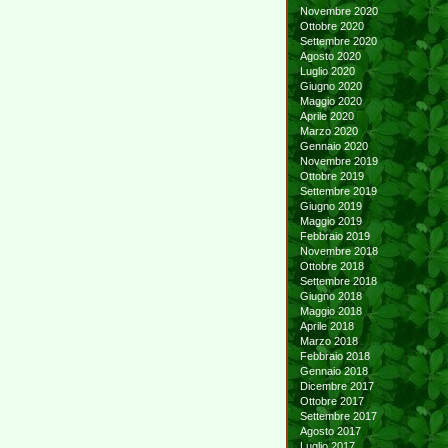
Novembre 2020
Ottobre 2020
Settembre 2020
Agosto 2020
Luglio 2020
Giugno 2020
Maggio 2020
Aprile 2020
Marzo 2020
Gennaio 2020
Novembre 2019
Ottobre 2019
Settembre 2019
Giugno 2019
Maggio 2019
Febbraio 2019
Novembre 2018
Ottobre 2018
Settembre 2018
Giugno 2018
Maggio 2018
Aprile 2018
Marzo 2018
Febbraio 2018
Gennaio 2018
Dicembre 2017
Ottobre 2017
Settembre 2017
Agosto 2017
Luglio 2017