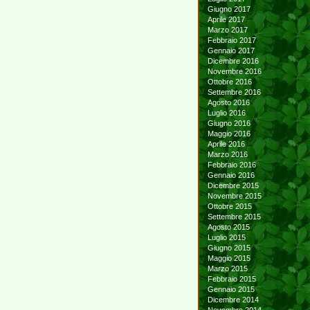
Giugno 2017
Aprile 2017
Marzo 2017
Febbraio 2017
Gennaio 2017
Dicembre 2016
Novembre 2016
Ottobre 2016
Settembre 2016
Agosto 2016
Luglio 2016
Giugno 2016
Maggio 2016
Aprile 2016
Marzo 2016
Febbraio 2016
Gennaio 2016
Dicembre 2015
Novembre 2015
Ottobre 2015
Settembre 2015
Agosto 2015
Luglio 2015
Giugno 2015
Maggio 2015
Marzo 2015
Febbraio 2015
Gennaio 2015
Dicembre 2014