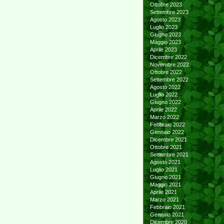
Ottobre 2023
Settembre 2023
Agosto 2023
Luglio 2023
Giugno 2023
Maggio 2023
Aprile 2023
Dicembre 2022
Novembre 2022
Ottobre 2022
Settembre 2022
Agosto 2022
Luglio 2022
Giugno 2022
Aprile 2022
Marzo 2022
Febbraio 2022
Gennaio 2022
Dicembre 2021
Ottobre 2021
Settembre 2021
Agosto 2021
Luglio 2021
Giugno 2021
Maggio 2021
Aprile 2021
Marzo 2021
Febbraio 2021
Gennaio 2021
Dicembre 2020