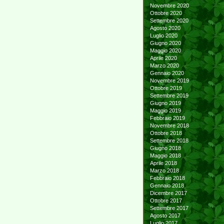
Novembre 2020
Ottobre 2020
Settembre 2020
Agosto 2020
Luglio 2020
Giugno 2020
Maggio 2020
Aprile 2020
Marzo 2020
Gennaio 2020
Novembre 2019
Ottobre 2019
Settembre 2019
Giugno 2019
Maggio 2019
Febbraio 2019
Novembre 2018
Ottobre 2018
Settembre 2018
Giugno 2018
Maggio 2018
Aprile 2018
Marzo 2018
Febbraio 2018
Gennaio 2018
Dicembre 2017
Ottobre 2017
Settembre 2017
Agosto 2017
Luglio 2017