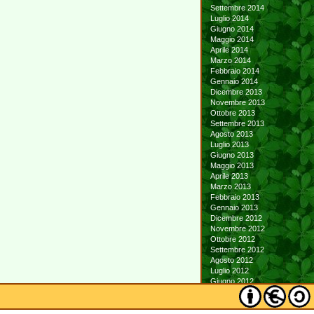
Settembre 2014
Luglio 2014
Giugno 2014
Maggio 2014
Aprile 2014
Marzo 2014
Febbraio 2014
Gennaio 2014
Dicembre 2013
Novembre 2013
Ottobre 2013
Settembre 2013
Agosto 2013
Luglio 2013
Giugno 2013
Maggio 2013
Aprile 2013
Marzo 2013
Febbraio 2013
Gennaio 2013
Dicembre 2012
Novembre 2012
Ottobre 2012
Settembre 2012
Agosto 2012
Luglio 2012
Giugno 2012
Maggio 2012
Aprile 2012
Marzo 2012