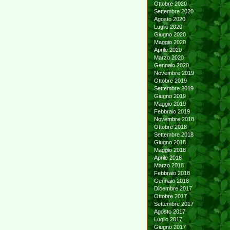
Ottobre 2020
Settembre 2020
Agosto 2020
Luglio 2020
Giugno 2020
Maggio 2020
Aprile 2020
Marzo 2020
Gennaio 2020
Novembre 2019
Ottobre 2019
Settembre 2019
Giugno 2019
Maggio 2019
Febbraio 2019
Novembre 2018
Ottobre 2018
Settembre 2018
Giugno 2018
Maggio 2018
Aprile 2018
Marzo 2018
Febbraio 2018
Gennaio 2018
Dicembre 2017
Ottobre 2017
Settembre 2017
Agosto 2017
Luglio 2017
Giugno 2017