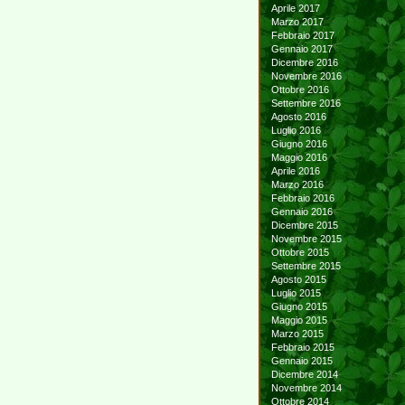
Aprile 2017
Marzo 2017
Febbraio 2017
Gennaio 2017
Dicembre 2016
Novembre 2016
Ottobre 2016
Settembre 2016
Agosto 2016
Luglio 2016
Giugno 2016
Maggio 2016
Aprile 2016
Marzo 2016
Febbraio 2016
Gennaio 2016
Dicembre 2015
Novembre 2015
Ottobre 2015
Settembre 2015
Agosto 2015
Luglio 2015
Giugno 2015
Maggio 2015
Marzo 2015
Febbraio 2015
Gennaio 2015
Dicembre 2014
Novembre 2014
Ottobre 2014