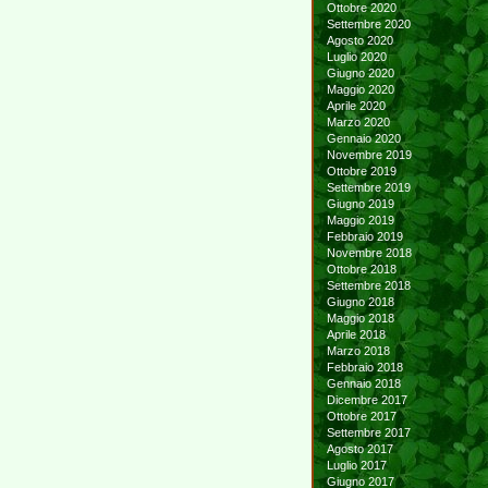
Ottobre 2020
Settembre 2020
Agosto 2020
Luglio 2020
Giugno 2020
Maggio 2020
Aprile 2020
Marzo 2020
Gennaio 2020
Novembre 2019
Ottobre 2019
Settembre 2019
Giugno 2019
Maggio 2019
Febbraio 2019
Novembre 2018
Ottobre 2018
Settembre 2018
Giugno 2018
Maggio 2018
Aprile 2018
Marzo 2018
Febbraio 2018
Gennaio 2018
Dicembre 2017
Ottobre 2017
Settembre 2017
Agosto 2017
Luglio 2017
Giugno 2017