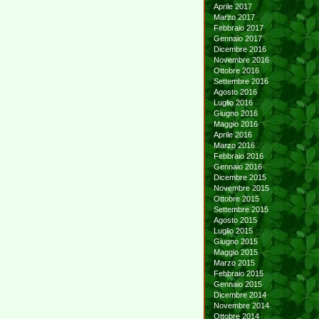
Aprile 2017
Marzo 2017
Febbraio 2017
Gennaio 2017
Dicembre 2016
Novembre 2016
Ottobre 2016
Settembre 2016
Agosto 2016
Luglio 2016
Giugno 2016
Maggio 2016
Aprile 2016
Marzo 2016
Febbraio 2016
Gennaio 2016
Dicembre 2015
Novembre 2015
Ottobre 2015
Settembre 2015
Agosto 2015
Luglio 2015
Giugno 2015
Maggio 2015
Marzo 2015
Febbraio 2015
Gennaio 2015
Dicembre 2014
Novembre 2014
Ottobre 2014