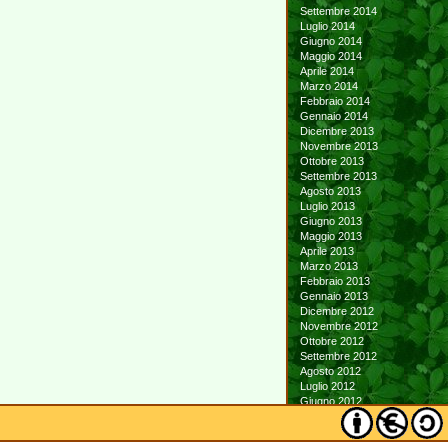
Settembre 2014
Luglio 2014
Giugno 2014
Maggio 2014
Aprile 2014
Marzo 2014
Febbraio 2014
Gennaio 2014
Dicembre 2013
Novembre 2013
Ottobre 2013
Settembre 2013
Agosto 2013
Luglio 2013
Giugno 2013
Maggio 2013
Aprile 2013
Marzo 2013
Febbraio 2013
Gennaio 2013
Dicembre 2012
Novembre 2012
Ottobre 2012
Settembre 2012
Agosto 2012
Luglio 2012
Giugno 2012
Maggio 2012
Aprile 2012
Marzo 2012