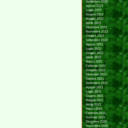
Settembre 2023
Agosto 2023
Luglio 2023
Giugno 2023
Maggio 2023
Aprile 2023
Dicembre 2022
Novembre 2022
Ottobre 2022
Settembre 2022
Agosto 2022
Luglio 2022
Giugno 2022
Aprile 2022
Marzo 2022
Febbraio 2022
Gennaio 2022
Dicembre 2021
Ottobre 2021
Settembre 2021
Agosto 2021
Luglio 2021
Giugno 2021
Maggio 2021
Aprile 2021
Marzo 2021
Febbraio 2021
Gennaio 2021
Dicembre 2020
Novembre 2020