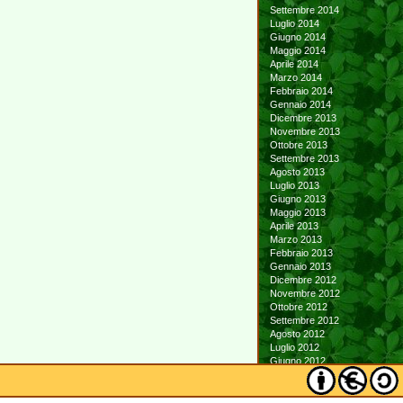
Settembre 2014
Luglio 2014
Giugno 2014
Maggio 2014
Aprile 2014
Marzo 2014
Febbraio 2014
Gennaio 2014
Dicembre 2013
Novembre 2013
Ottobre 2013
Settembre 2013
Agosto 2013
Luglio 2013
Giugno 2013
Maggio 2013
Aprile 2013
Marzo 2013
Febbraio 2013
Gennaio 2013
Dicembre 2012
Novembre 2012
Ottobre 2012
Settembre 2012
Agosto 2012
Luglio 2012
Giugno 2012
Maggio 2012
Aprile 2012
Marzo 2012