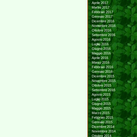
Aprile 2017
Marzo 2017
Febbraio 2017
Gennaio 2017
Dicembre 2016
Novembre 2016
Ottobre 2016
Settembre 2016
Agosto 2016
Luglio 2016
Giugno 2016
Maggio 2016
Aprile 2016
Marzo 2016
Febbraio 2016
Gennaio 2016
Dicembre 2015
Novembre 2015
Ottobre 2015
Settembre 2015
Agosto 2015
Luglio 2015
Giugno 2015
Maggio 2015
Marzo 2015
Febbraio 2015
Gennaio 2015
Dicembre 2014
Novembre 2014
Ottobre 2014