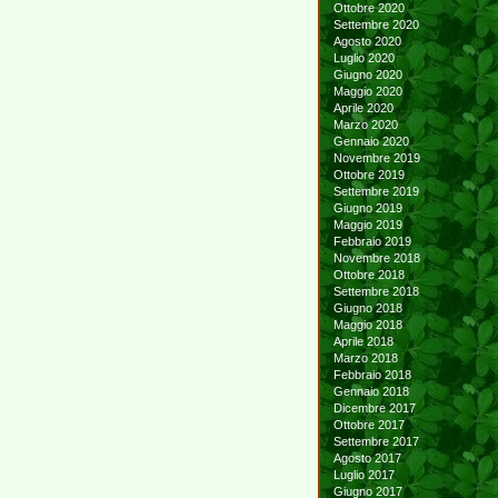
Ottobre 2020
Settembre 2020
Agosto 2020
Luglio 2020
Giugno 2020
Maggio 2020
Aprile 2020
Marzo 2020
Gennaio 2020
Novembre 2019
Ottobre 2019
Settembre 2019
Giugno 2019
Maggio 2019
Febbraio 2019
Novembre 2018
Ottobre 2018
Settembre 2018
Giugno 2018
Maggio 2018
Aprile 2018
Marzo 2018
Febbraio 2018
Gennaio 2018
Dicembre 2017
Ottobre 2017
Settembre 2017
Agosto 2017
Luglio 2017
Giugno 2017