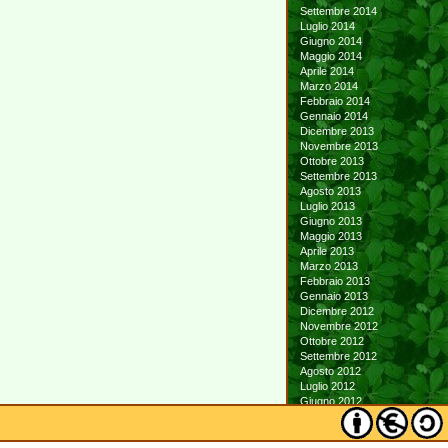
Settembre 2014
Luglio 2014
Giugno 2014
Maggio 2014
Aprile 2014
Marzo 2014
Febbraio 2014
Gennaio 2014
Dicembre 2013
Novembre 2013
Ottobre 2013
Settembre 2013
Agosto 2013
Luglio 2013
Giugno 2013
Maggio 2013
Aprile 2013
Marzo 2013
Febbraio 2013
Gennaio 2013
Dicembre 2012
Novembre 2012
Ottobre 2012
Settembre 2012
Agosto 2012
Luglio 2012
Giugno 2012
Maggio 2012
Aprile 2012
Marzo 2012