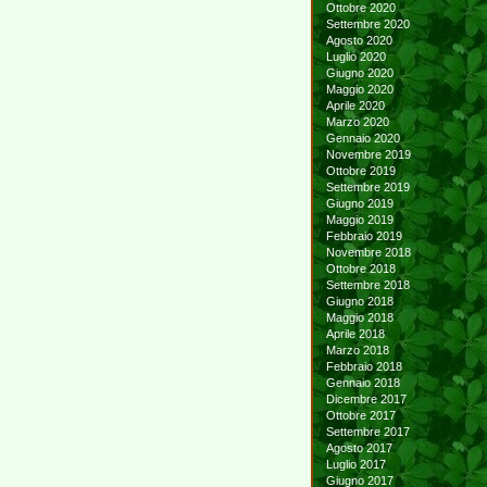
Ottobre 2020
Settembre 2020
Agosto 2020
Luglio 2020
Giugno 2020
Maggio 2020
Aprile 2020
Marzo 2020
Gennaio 2020
Novembre 2019
Ottobre 2019
Settembre 2019
Giugno 2019
Maggio 2019
Febbraio 2019
Novembre 2018
Ottobre 2018
Settembre 2018
Giugno 2018
Maggio 2018
Aprile 2018
Marzo 2018
Febbraio 2018
Gennaio 2018
Dicembre 2017
Ottobre 2017
Settembre 2017
Agosto 2017
Luglio 2017
Giugno 2017