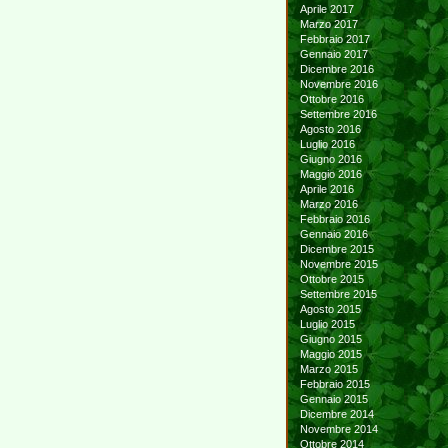
Aprile 2017
Marzo 2017
Febbraio 2017
Gennaio 2017
Dicembre 2016
Novembre 2016
Ottobre 2016
Settembre 2016
Agosto 2016
Luglio 2016
Giugno 2016
Maggio 2016
Aprile 2016
Marzo 2016
Febbraio 2016
Gennaio 2016
Dicembre 2015
Novembre 2015
Ottobre 2015
Settembre 2015
Agosto 2015
Luglio 2015
Giugno 2015
Maggio 2015
Marzo 2015
Febbraio 2015
Gennaio 2015
Dicembre 2014
Novembre 2014
Ottobre 2014