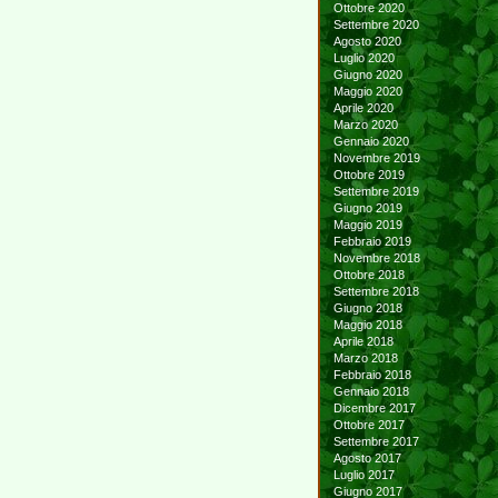
Ottobre 2020
Settembre 2020
Agosto 2020
Luglio 2020
Giugno 2020
Maggio 2020
Aprile 2020
Marzo 2020
Gennaio 2020
Novembre 2019
Ottobre 2019
Settembre 2019
Giugno 2019
Maggio 2019
Febbraio 2019
Novembre 2018
Ottobre 2018
Settembre 2018
Giugno 2018
Maggio 2018
Aprile 2018
Marzo 2018
Febbraio 2018
Gennaio 2018
Dicembre 2017
Ottobre 2017
Settembre 2017
Agosto 2017
Luglio 2017
Giugno 2017