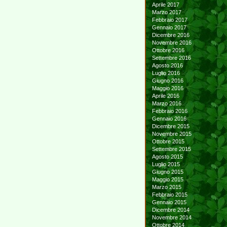
Aprile 2017
Marzo 2017
Febbraio 2017
Gennaio 2017
Dicembre 2016
Novembre 2016
Ottobre 2016
Settembre 2016
Agosto 2016
Luglio 2016
Giugno 2016
Maggio 2016
Aprile 2016
Marzo 2016
Febbraio 2016
Gennaio 2016
Dicembre 2015
Novembre 2015
Ottobre 2015
Settembre 2015
Agosto 2015
Luglio 2015
Giugno 2015
Maggio 2015
Marzo 2015
Febbraio 2015
Gennaio 2015
Dicembre 2014
Novembre 2014
Ottobre 2014