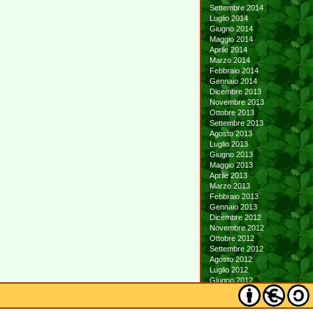
Settembre 2014
Luglio 2014
Giugno 2014
Maggio 2014
Aprile 2014
Marzo 2014
Febbraio 2014
Gennaio 2014
Dicembre 2013
Novembre 2013
Ottobre 2013
Settembre 2013
Agosto 2013
Luglio 2013
Giugno 2013
Maggio 2013
Aprile 2013
Marzo 2013
Febbraio 2013
Gennaio 2013
Dicembre 2012
Novembre 2012
Ottobre 2012
Settembre 2012
Agosto 2012
Luglio 2012
Giugno 2012
Maggio 2012
Aprile 2012
Marzo 2012