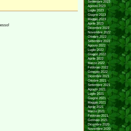
Settembre 2023
Agosto 2023
Luglio 2023
Giugno 2023
Maggio 2023
Aprile 2023
tesso!
Dicembre 2022
Novembre 2022
Ottobre 2022
Settembre 2022
Agosto 2022
Luglio 2022
Giugno 2022
Aprile 2022
Marzo 2022
Febbraio 2022
Gennaio 2022
Dicembre 2021
Ottobre 2021
Settembre 2021
Agosto 2021
Luglio 2021
Giugno 2021
Maggio 2021
Aprile 2021
Marzo 2021
Febbraio 2021
Gennaio 2021
Dicembre 2020
Novembre 2020