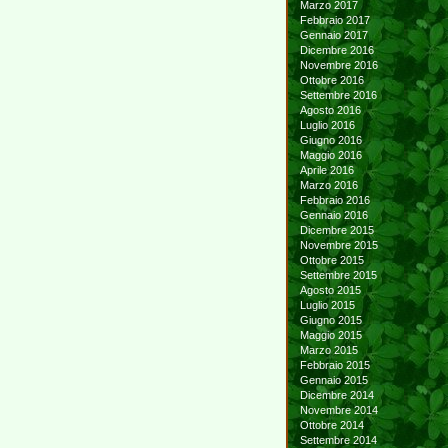
Marzo 2017
Febbraio 2017
Gennaio 2017
Dicembre 2016
Novembre 2016
Ottobre 2016
Settembre 2016
Agosto 2016
Luglio 2016
Giugno 2016
Maggio 2016
Aprile 2016
Marzo 2016
Febbraio 2016
Gennaio 2016
Dicembre 2015
Novembre 2015
Ottobre 2015
Settembre 2015
Agosto 2015
Luglio 2015
Giugno 2015
Maggio 2015
Marzo 2015
Febbraio 2015
Gennaio 2015
Dicembre 2014
Novembre 2014
Ottobre 2014
Settembre 2014