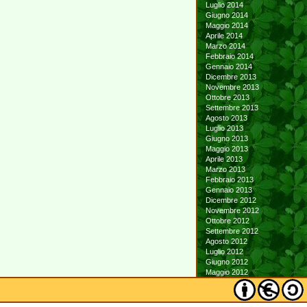
Luglio 2014
Giugno 2014
Maggio 2014
Aprile 2014
Marzo 2014
Febbraio 2014
Gennaio 2014
Dicembre 2013
Novembre 2013
Ottobre 2013
Settembre 2013
Agosto 2013
Luglio 2013
Giugno 2013
Maggio 2013
Aprile 2013
Marzo 2013
Febbraio 2013
Gennaio 2013
Dicembre 2012
Novembre 2012
Ottobre 2012
Settembre 2012
Agosto 2012
Luglio 2012
Giugno 2012
Maggio 2012
Aprile 2012
Marzo 2012
Febbraio 2012