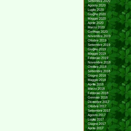
Settembre 2020
Agosto 2020
Luglio 2020
Giugno 2020
Maggio 2020
Aprile 2020
Marzo 2020
Gennaio 2020
Novembre 2019
Ottobre 2019
Settembre 2019
Giugno 2019
Maggio 2019
Febbraio 2019
Novembre 2018
Ottobre 2018
Settembre 2018
Giugno 2018
Maggio 2018
Aprile 2018
Marzo 2018
Febbraio 2018
Gennaio 2018
Dicembre 2017
Ottobre 2017
Settembre 2017
Agosto 2017
Luglio 2017
Giugno 2017
Aprile 2017