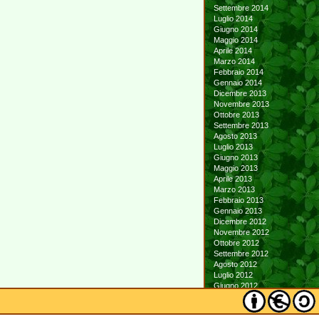
Settembre 2014
Luglio 2014
Giugno 2014
Maggio 2014
Aprile 2014
Marzo 2014
Febbraio 2014
Gennaio 2014
Dicembre 2013
Novembre 2013
Ottobre 2013
Settembre 2013
Agosto 2013
Luglio 2013
Giugno 2013
Maggio 2013
Aprile 2013
Marzo 2013
Febbraio 2013
Gennaio 2013
Dicembre 2012
Novembre 2012
Ottobre 2012
Settembre 2012
Agosto 2012
Luglio 2012
Giugno 2012
Maggio 2012
Aprile 2012
Marzo 2012