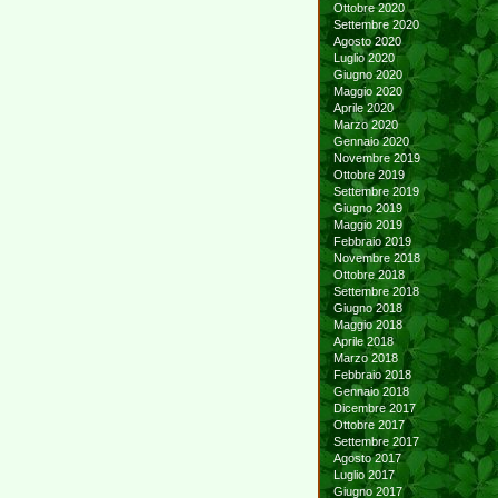
Ottobre 2020
Settembre 2020
Agosto 2020
Luglio 2020
Giugno 2020
Maggio 2020
Aprile 2020
Marzo 2020
Gennaio 2020
Novembre 2019
Ottobre 2019
Settembre 2019
Giugno 2019
Maggio 2019
Febbraio 2019
Novembre 2018
Ottobre 2018
Settembre 2018
Giugno 2018
Maggio 2018
Aprile 2018
Marzo 2018
Febbraio 2018
Gennaio 2018
Dicembre 2017
Ottobre 2017
Settembre 2017
Agosto 2017
Luglio 2017
Giugno 2017