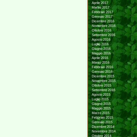
Aprile 2017
Marzo 2017
Febbraio 2017
Gennaio 2017
Dicembre 2016
Novembre 2016
Ottobre 2016
Settembre 2016
Agosto 2016
Luglio 2016
Giugno 2016
Maggio 2016
Aprile 2016
Marzo 2016
Febbraio 2016
Gennaio 2016
Dicembre 2015
Novembre 2015
Ottobre 2015
Settembre 2015
Agosto 2015
Luglio 2015
Giugno 2015
Maggio 2015
Marzo 2015
Febbraio 2015
Gennaio 2015
Dicembre 2014
Novembre 2014
Ottobre 2014