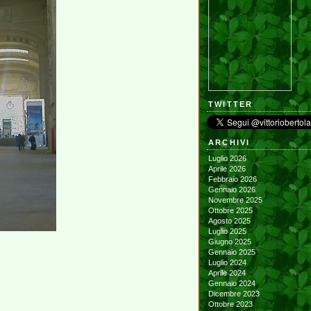
TWITTER
ARCHIVI
Luglio 2026
Aprile 2026
Febbraio 2026
Gennaio 2026
Novembre 2025
Ottobre 2025
Agosto 2025
Luglio 2025
Giugno 2025
Gennaio 2025
Luglio 2024
Aprile 2024
Gennaio 2024
Dicembre 2023
Ottobre 2023