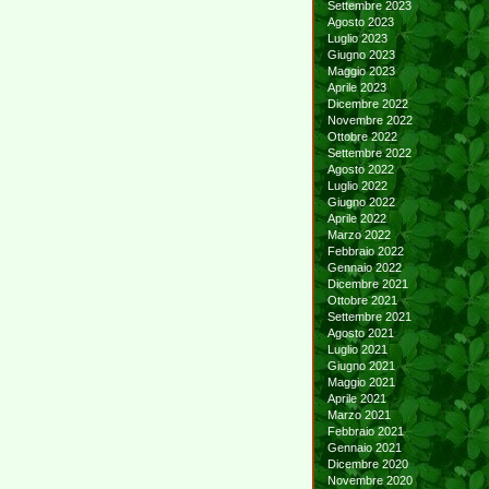
Settembre 2023
Agosto 2023
Luglio 2023
Giugno 2023
Maggio 2023
Aprile 2023
Dicembre 2022
Novembre 2022
Ottobre 2022
Settembre 2022
Agosto 2022
Luglio 2022
Giugno 2022
Aprile 2022
Marzo 2022
Febbraio 2022
Gennaio 2022
Dicembre 2021
Ottobre 2021
Settembre 2021
Agosto 2021
Luglio 2021
Giugno 2021
Maggio 2021
Aprile 2021
Marzo 2021
Febbraio 2021
Gennaio 2021
Dicembre 2020
Novembre 2020