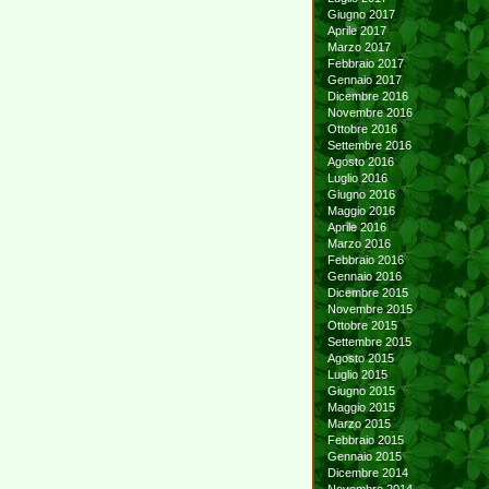
Giugno 2017
Aprile 2017
Marzo 2017
Febbraio 2017
Gennaio 2017
Dicembre 2016
Novembre 2016
Ottobre 2016
Settembre 2016
Agosto 2016
Luglio 2016
Giugno 2016
Maggio 2016
Aprile 2016
Marzo 2016
Febbraio 2016
Gennaio 2016
Dicembre 2015
Novembre 2015
Ottobre 2015
Settembre 2015
Agosto 2015
Luglio 2015
Giugno 2015
Maggio 2015
Marzo 2015
Febbraio 2015
Gennaio 2015
Dicembre 2014