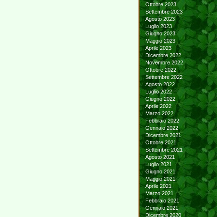
Ottobre 2023
Settembre 2023
Agosto 2023
Luglio 2023
Giugno 2023
Maggio 2023
Aprile 2023
Dicembre 2022
Novembre 2022
Ottobre 2022
Settembre 2022
Agosto 2022
Luglio 2022
Giugno 2022
Aprile 2022
Marzo 2022
Febbraio 2022
Gennaio 2022
Dicembre 2021
Ottobre 2021
Settembre 2021
Agosto 2021
Luglio 2021
Giugno 2021
Maggio 2021
Aprile 2021
Marzo 2021
Febbraio 2021
Gennaio 2021
Dicembre 2020