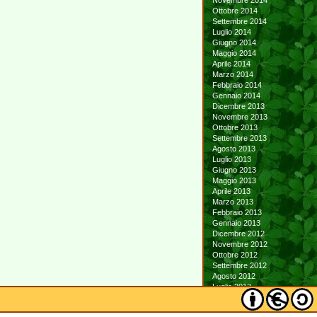
Novembre 2014
Ottobre 2014
Settembre 2014
Luglio 2014
Giugno 2014
Maggio 2014
Aprile 2014
Marzo 2014
Febbraio 2014
Gennaio 2014
Dicembre 2013
Novembre 2013
Ottobre 2013
Settembre 2013
Agosto 2013
Luglio 2013
Giugno 2013
Maggio 2013
Aprile 2013
Marzo 2013
Febbraio 2013
Gennaio 2013
Dicembre 2012
Novembre 2012
Ottobre 2012
Settembre 2012
Agosto 2012
Luglio 2012
Giugno 2012
Maggio 2012