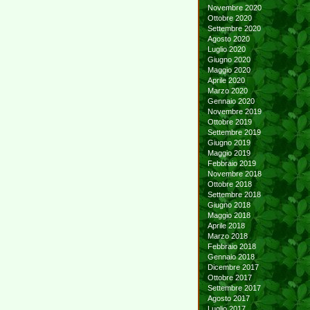
Novembre 2020
Ottobre 2020
Settembre 2020
Agosto 2020
Luglio 2020
Giugno 2020
Maggio 2020
Aprile 2020
Marzo 2020
Gennaio 2020
Novembre 2019
Ottobre 2019
Settembre 2019
Giugno 2019
Maggio 2019
Febbraio 2019
Novembre 2018
Ottobre 2018
Settembre 2018
Giugno 2018
Maggio 2018
Aprile 2018
Marzo 2018
Febbraio 2018
Gennaio 2018
Dicembre 2017
Ottobre 2017
Settembre 2017
Agosto 2017
Luglio 2017