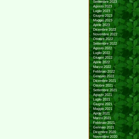
Settembre 2023
Agosto 2023
Luglio 2023
Giugno 2023
Maggio 2023
Aprile 2023
Dicembre 2022
Novembre 2022
Ottobre 2022
Settembre 2022
Agosto 2022
Luglio 2022
Giugno 2022
Aprile 2022
Marzo 2022
Febbraio 2022
Gennaio 2022
Dicembre 2021
Ottobre 2021
Settembre 2021
Agosto 2021
Luglio 2021
Giugno 2021
Maggio 2021
Aprile 2021
Marzo 2021
Febbraio 2021
Gennaio 2021
Dicembre 2020
Novembre 2020