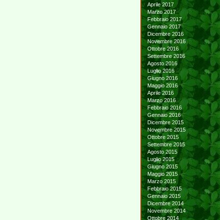
Aprile 2017
Marzo 2017
Febbraio 2017
Gennaio 2017
Dicembre 2016
Novembre 2016
Ottobre 2016
Settembre 2016
Agosto 2016
Luglio 2016
Giugno 2016
Maggio 2016
Aprile 2016
Marzo 2016
Febbraio 2016
Gennaio 2016
Dicembre 2015
Novembre 2015
Ottobre 2015
Settembre 2015
Agosto 2015
Luglio 2015
Giugno 2015
Maggio 2015
Marzo 2015
Febbraio 2015
Gennaio 2015
Dicembre 2014
Novembre 2014
Ottobre 2014