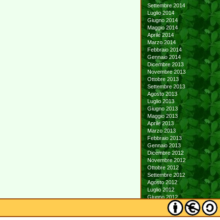
Settembre 2014
Luglio 2014
Giugno 2014
Maggio 2014
Aprile 2014
Marzo 2014
Febbraio 2014
Gennaio 2014
Dicembre 2013
Novembre 2013
Ottobre 2013
Settembre 2013
Agosto 2013
Luglio 2013
Giugno 2013
Maggio 2013
Aprile 2013
Marzo 2013
Febbraio 2013
Gennaio 2013
Dicembre 2012
Novembre 2012
Ottobre 2012
Settembre 2012
Agosto 2012
Luglio 2012
Giugno 2012
Maggio 2012
Aprile 2012
Marzo 2012