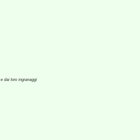
 e dai loro ingranaggi