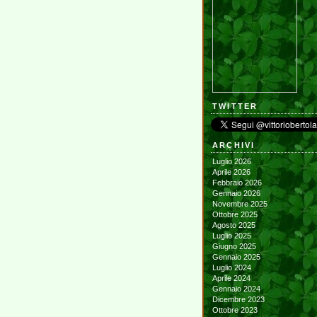
TWITTER
ARCHIVI
Luglio 2026
Aprile 2026
Febbraio 2026
Gennaio 2026
Novembre 2025
Ottobre 2025
Agosto 2025
Luglio 2025
Giugno 2025
Gennaio 2025
Luglio 2024
Aprile 2024
Gennaio 2024
Dicembre 2023
Ottobre 2023