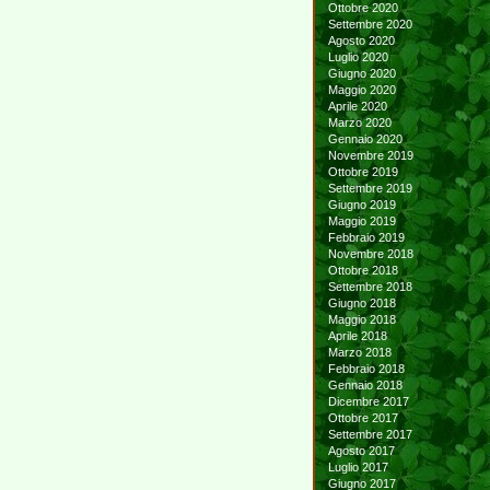
Ottobre 2020
Settembre 2020
Agosto 2020
Luglio 2020
Giugno 2020
Maggio 2020
Aprile 2020
Marzo 2020
Gennaio 2020
Novembre 2019
Ottobre 2019
Settembre 2019
Giugno 2019
Maggio 2019
Febbraio 2019
Novembre 2018
Ottobre 2018
Settembre 2018
Giugno 2018
Maggio 2018
Aprile 2018
Marzo 2018
Febbraio 2018
Gennaio 2018
Dicembre 2017
Ottobre 2017
Settembre 2017
Agosto 2017
Luglio 2017
Giugno 2017