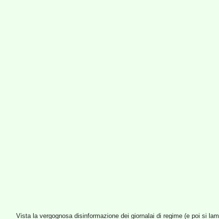
Vista la vergognosa disinformazione dei giornalai di regime (e poi si l