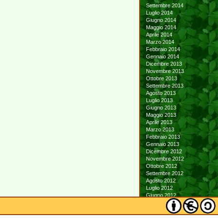
Settembre 2014
Luglio 2014
Giugno 2014
Maggio 2014
Aprile 2014
Marzo 2014
Febbraio 2014
Gennaio 2014
Dicembre 2013
Novembre 2013
Ottobre 2013
Settembre 2013
Agosto 2013
Luglio 2013
Giugno 2013
Maggio 2013
Aprile 2013
Marzo 2013
Febbraio 2013
Gennaio 2013
Dicembre 2012
Novembre 2012
Ottobre 2012
Settembre 2012
Agosto 2012
Luglio 2012
Giugno 2012
Maggio 2012
Aprile 2012
Marzo 2012