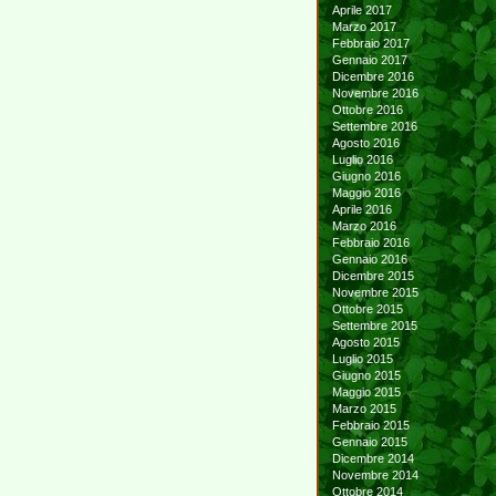
Aprile 2017
Marzo 2017
Febbraio 2017
Gennaio 2017
Dicembre 2016
Novembre 2016
Ottobre 2016
Settembre 2016
Agosto 2016
Luglio 2016
Giugno 2016
Maggio 2016
Aprile 2016
Marzo 2016
Febbraio 2016
Gennaio 2016
Dicembre 2015
Novembre 2015
Ottobre 2015
Settembre 2015
Agosto 2015
Luglio 2015
Giugno 2015
Maggio 2015
Marzo 2015
Febbraio 2015
Gennaio 2015
Dicembre 2014
Novembre 2014
Ottobre 2014