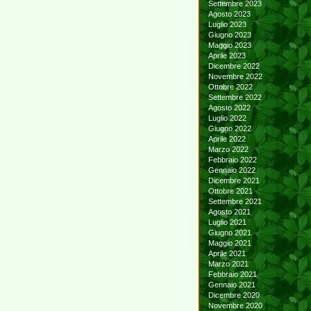
Settembre 2023
Agosto 2023
Luglio 2023
Giugno 2023
Maggio 2023
Aprile 2023
Dicembre 2022
Novembre 2022
Ottobre 2022
Settembre 2022
Agosto 2022
Luglio 2022
Giugno 2022
Aprile 2022
Marzo 2022
Febbraio 2022
Gennaio 2022
Dicembre 2021
Ottobre 2021
Settembre 2021
Agosto 2021
Luglio 2021
Giugno 2021
Maggio 2021
Aprile 2021
Marzo 2021
Febbraio 2021
Gennaio 2021
Dicembre 2020
Novembre 2020