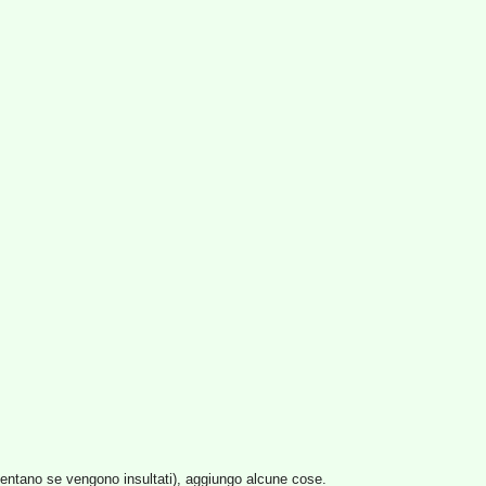
amentano se vengono insultati), aggiungo alcune cose.