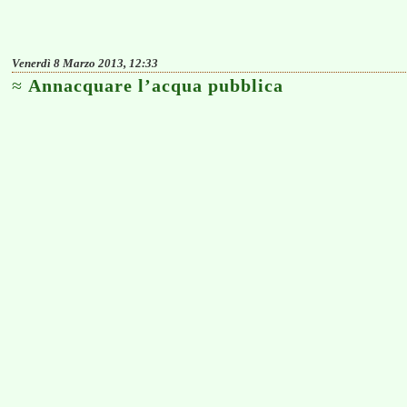
Venerdì 8 Marzo 2013, 12:33
Annacquare l’acqua pubblica