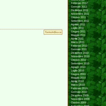
Febbraio 2012
Gennaio 2012
Dicembre 2011
Novembre 2011
Ottobre 2011
Settembre 2011
Agosto 2011
Luglio 2011
Giugno 2011
TorinoInBocca
Maggio 2011
Aprile 2011
Marzo 2011
Febbraio 2011
Gennaio 2011
Dicembre 2010
Novembre 2010
Ottobre 2010
Settembre 2010
Agosto 2010
Luglio 2010
Giugno 2010
Maggio 2010
Aprile 2010
Marzo 2010
Febbraio 2010
Gennaio 2010
Dicembre 2009
Novembre 2009
Ottobre 2009