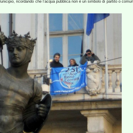
icipio, ricordando che l’acqua pubblica non è un simbolo di partito o comunqu