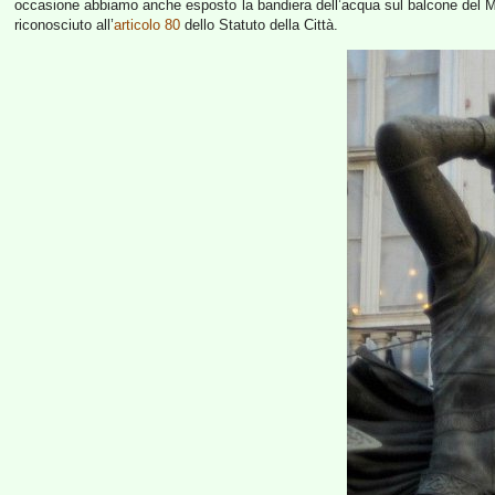
occasione abbiamo anche esposto la bandiera dell’acqua sul balcone del Mun
riconosciuto all’
articolo 80
dello Statuto della Città.