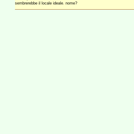
sembrerebbe il locale ideale. nome?