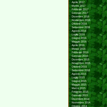
Aprile 2017
Marzo 2017
Febbraio 2017
Gennaio 2017
Dicembre 2016
Novembre 2016
Ottobre 2016
Settembre 2016
Agosto 2016
Luglio 2016
Giugno 2016
Maggio 2016
Aprile 2016
Marzo 2016
Febbraio 2016
Gennaio 2016
Dicembre 2015
Novembre 2015
Ottobre 2015
Settembre 2015
Agosto 2015
Luglio 2015
Giugno 2015
Maggio 2015
Marzo 2015
Febbraio 2015
Gennaio 2015
Dicembre 2014
Novembre 2014
Ottobre 2014