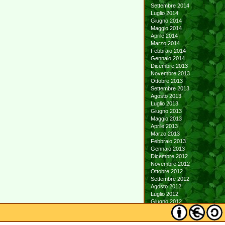
Settembre 2014
Luglio 2014
Giugno 2014
Maggio 2014
Aprile 2014
Marzo 2014
Febbraio 2014
Gennaio 2014
Dicembre 2013
Novembre 2013
Ottobre 2013
Settembre 2013
Agosto 2013
Luglio 2013
Giugno 2013
Maggio 2013
Aprile 2013
Marzo 2013
Febbraio 2013
Gennaio 2013
Dicembre 2012
Novembre 2012
Ottobre 2012
Settembre 2012
Agosto 2012
Luglio 2012
Giugno 2012
Maggio 2012
Aprile 2012
Marzo 2012