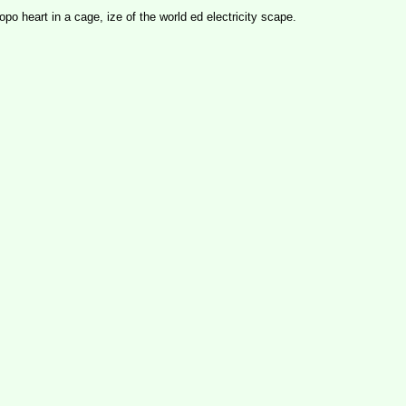
o heart in a cage, ize of the world ed electricity scape.