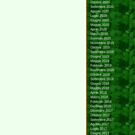
Ottobre 2020
Settembre 2020
Agosto 2020
Luglio 2020
Giugno 2020
Maggio 2020
Aprile 2020
Marzo 2020
Gennaio 2020
Novembre 2019
Ottobre 2019
Settembre 2019
Giugno 2019
Maggio 2019
Febbraio 2019
Novembre 2018
Ottobre 2018
Settembre 2018
Giugno 2018
Maggio 2018
Aprile 2018
Marzo 2018
Febbraio 2018
Gennaio 2018
Dicembre 2017
Ottobre 2017
Settembre 2017
Agosto 2017
Luglio 2017
Giugno 2017