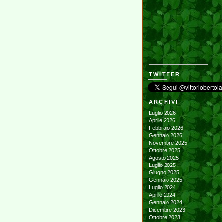
TWITTER
ARCHIVI
Luglio 2026
Aprile 2026
Febbraio 2026
Gennaio 2026
Novembre 2025
Ottobre 2025
Agosto 2025
Luglio 2025
Giugno 2025
Gennaio 2025
Luglio 2024
Aprile 2024
Gennaio 2024
Dicembre 2023
Ottobre 2023