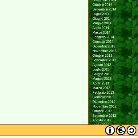
Novembre 2014
Ottobre 2014
Settembre 2014
Luglio 2014
Giugno 2014
Maggio 2014
Aprile 2014
Marzo 2014
Febbraio 2014
Gennaio 2014
Dicembre 2013
Novembre 2013
Ottobre 2013
Settembre 2013
Agosto 2013
Luglio 2013
Giugno 2013
Maggio 2013
Aprile 2013
Marzo 2013
Febbraio 2013
Gennaio 2013
Dicembre 2012
Novembre 2012
Ottobre 2012
Settembre 2012
Agosto 2012
Luglio 2012
Giugno 2012
Maggio 2012