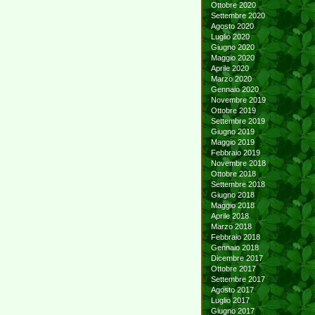
Ottobre 2020
Settembre 2020
Agosto 2020
Luglio 2020
Giugno 2020
Maggio 2020
Aprile 2020
Marzo 2020
Gennaio 2020
Novembre 2019
Ottobre 2019
Settembre 2019
Giugno 2019
Maggio 2019
Febbraio 2019
Novembre 2018
Ottobre 2018
Settembre 2018
Giugno 2018
Maggio 2018
Aprile 2018
Marzo 2018
Febbraio 2018
Gennaio 2018
Dicembre 2017
Ottobre 2017
Settembre 2017
Agosto 2017
Luglio 2017
Giugno 2017