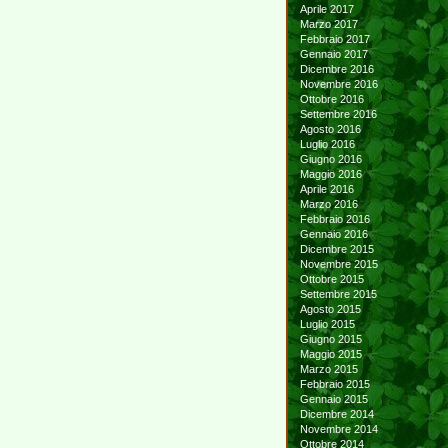
Aprile 2017
Marzo 2017
Febbraio 2017
Gennaio 2017
Dicembre 2016
Novembre 2016
Ottobre 2016
Settembre 2016
Agosto 2016
Luglio 2016
Giugno 2016
Maggio 2016
Aprile 2016
Marzo 2016
Febbraio 2016
Gennaio 2016
Dicembre 2015
Novembre 2015
Ottobre 2015
Settembre 2015
Agosto 2015
Luglio 2015
Giugno 2015
Maggio 2015
Marzo 2015
Febbraio 2015
Gennaio 2015
Dicembre 2014
Novembre 2014
Ottobre 2014