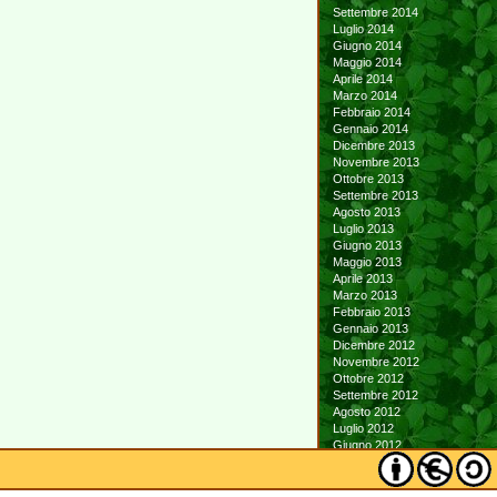
Settembre 2014
Luglio 2014
Giugno 2014
Maggio 2014
Aprile 2014
Marzo 2014
Febbraio 2014
Gennaio 2014
Dicembre 2013
Novembre 2013
Ottobre 2013
Settembre 2013
Agosto 2013
Luglio 2013
Giugno 2013
Maggio 2013
Aprile 2013
Marzo 2013
Febbraio 2013
Gennaio 2013
Dicembre 2012
Novembre 2012
Ottobre 2012
Settembre 2012
Agosto 2012
Luglio 2012
Giugno 2012
Maggio 2012
Aprile 2012
Marzo 2012