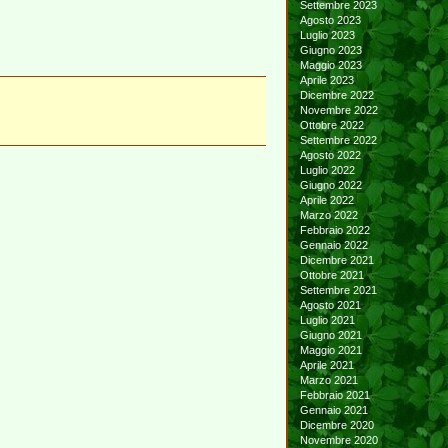
Settembre 2023
Agosto 2023
Luglio 2023
Giugno 2023
Maggio 2023
Aprile 2023
Dicembre 2022
Novembre 2022
Ottobre 2022
Settembre 2022
Agosto 2022
Luglio 2022
Giugno 2022
Aprile 2022
Marzo 2022
Febbraio 2022
Gennaio 2022
Dicembre 2021
Ottobre 2021
Settembre 2021
Agosto 2021
Luglio 2021
Giugno 2021
Maggio 2021
Aprile 2021
Marzo 2021
Febbraio 2021
Gennaio 2021
Dicembre 2020
Novembre 2020