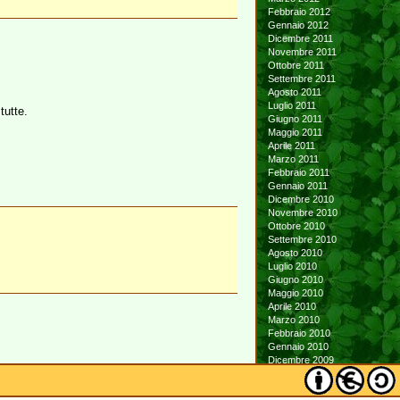
Febbraio 2012
Gennaio 2012
Dicembre 2011
Novembre 2011
Ottobre 2011
Settembre 2011
Agosto 2011
Luglio 2011
tutte.
Giugno 2011
Maggio 2011
Aprile 2011
Marzo 2011
Febbraio 2011
Gennaio 2011
Dicembre 2010
Novembre 2010
Ottobre 2010
Settembre 2010
Agosto 2010
Luglio 2010
Giugno 2010
Maggio 2010
Aprile 2010
Marzo 2010
Febbraio 2010
Gennaio 2010
Dicembre 2009
Novembre 2009
Ottobre 2009