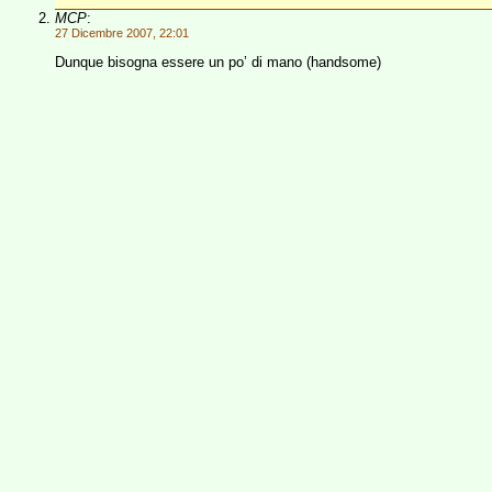
MCP
:
27 Dicembre 2007, 22:01
Dunque bisogna essere un po’ di mano (handsome)