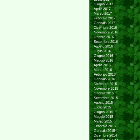
Giugno 2017
Aprile 2017
Marzo 2017
Febbraio 2017
Gennaio 2017
Dicembre 2016
Novembre 2016
Ottobre 2016
Settembre 2016
Agosto 2016
Luglio 2016
Giugno 2016
Maggio 2016
Aprile 2016
Marzo 2016
Febbraio 2016
Gennaio 2016
Dicembre 2015
Novembre 2015
Ottobre 2015
Settembre 2015
Agosto 2015
Luglio 2015
Giugno 2015
Maggio 2015
Marzo 2015
Febbraio 2015
Gennaio 2015
Dicembre 2014