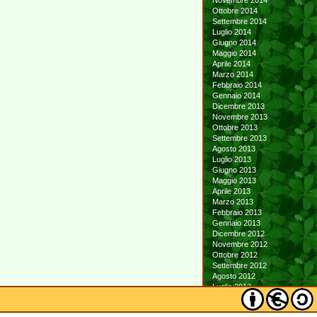
Novembre 2014
Ottobre 2014
Settembre 2014
Luglio 2014
Giugno 2014
Maggio 2014
Aprile 2014
Marzo 2014
Febbraio 2014
Gennaio 2014
Dicembre 2013
Novembre 2013
Ottobre 2013
Settembre 2013
Agosto 2013
Luglio 2013
Giugno 2013
Maggio 2013
Aprile 2013
Marzo 2013
Febbraio 2013
Gennaio 2013
Dicembre 2012
Novembre 2012
Ottobre 2012
Settembre 2012
Agosto 2012
Luglio 2012
Giugno 2012
Maggio 2012