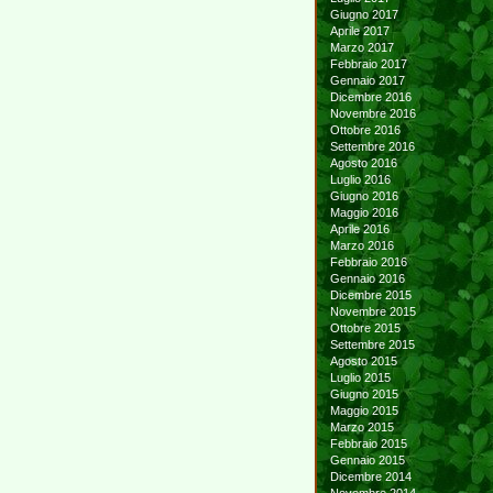
Giugno 2017
Aprile 2017
Marzo 2017
Febbraio 2017
Gennaio 2017
Dicembre 2016
Novembre 2016
Ottobre 2016
Settembre 2016
Agosto 2016
Luglio 2016
Giugno 2016
Maggio 2016
Aprile 2016
Marzo 2016
Febbraio 2016
Gennaio 2016
Dicembre 2015
Novembre 2015
Ottobre 2015
Settembre 2015
Agosto 2015
Luglio 2015
Giugno 2015
Maggio 2015
Marzo 2015
Febbraio 2015
Gennaio 2015
Dicembre 2014