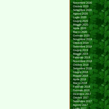
Novembre 2020
Ottobre 2020
Settembre 2020
Agosto 2020
Luglio 2020
Giugno 2020
Maggio 2020
Aprile 2020
Marzo 2020
Gennaio 2020
Novembre 2019
Ottobre 2019
Settembre 2019
Giugno 2019
Maggio 2019
Febbraio 2019
Novembre 2018
Ottobre 2018
Settembre 2018
Giugno 2018
Maggio 2018
Aprile 2018
Marzo 2018
Febbraio 2018
Gennaio 2018
Dicembre 2017
Ottobre 2017
Settembre 2017
Agosto 2017
Luglio 2017