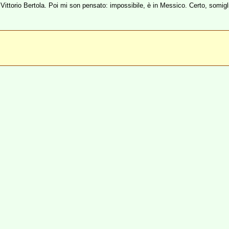
Vittorio Bertola. Poi mi son pensato: impossibile, è in Messico. Certo, somig