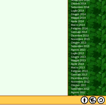
Novembre 2014
Ottobre 2014
Settembre 2014
Luglio 2014
Giugno 2014
Maggio 2014
Aprile 2014
Marzo 2014
Febbraio 2014
Gennaio 2014
Dicembre 2013
Novembre 2013
Ottobre 2013
Settembre 2013
Agosto 2013
Luglio 2013
Giugno 2013
Maggio 2013
Aprile 2013
Marzo 2013
Febbraio 2013
Gennaio 2013
Dicembre 2012
Novembre 2012
Ottobre 2012
Settembre 2012
Agosto 2012
Luglio 2012
Giugno 2012
Maggio 2012