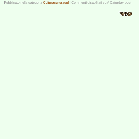
Pubblicato nella categoria
Culturaculturacul
|
Commenti disabilitati
su A Caturday post