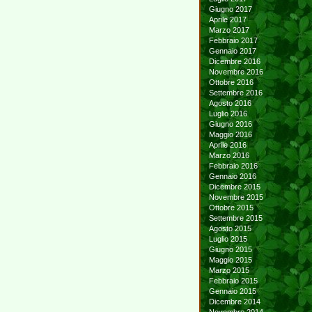
Giugno 2017
Aprile 2017
Marzo 2017
Febbraio 2017
Gennaio 2017
Dicembre 2016
Novembre 2016
Ottobre 2016
Settembre 2016
Agosto 2016
Luglio 2016
Giugno 2016
Maggio 2016
Aprile 2016
Marzo 2016
Febbraio 2016
Gennaio 2016
Dicembre 2015
Novembre 2015
Ottobre 2015
Settembre 2015
Agosto 2015
Luglio 2015
Giugno 2015
Maggio 2015
Marzo 2015
Febbraio 2015
Gennaio 2015
Dicembre 2014