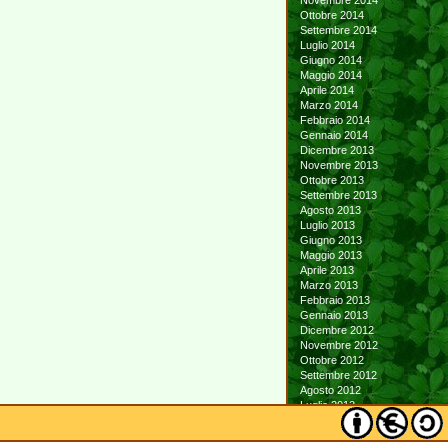
Novembre 2014
Ottobre 2014
Settembre 2014
Luglio 2014
Giugno 2014
Maggio 2014
Aprile 2014
Marzo 2014
Febbraio 2014
Gennaio 2014
Dicembre 2013
Novembre 2013
Ottobre 2013
Settembre 2013
Agosto 2013
Luglio 2013
Giugno 2013
Maggio 2013
Aprile 2013
Marzo 2013
Febbraio 2013
Gennaio 2013
Dicembre 2012
Novembre 2012
Ottobre 2012
Settembre 2012
Agosto 2012
Luglio 2012
Giugno 2012
Maggio 2012