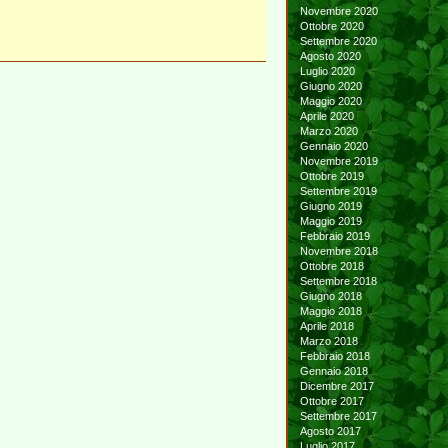
Novembre 2020
Ottobre 2020
Settembre 2020
Agosto 2020
Luglio 2020
Giugno 2020
Maggio 2020
Aprile 2020
Marzo 2020
Gennaio 2020
Novembre 2019
Ottobre 2019
Settembre 2019
Giugno 2019
Maggio 2019
Febbraio 2019
Novembre 2018
Ottobre 2018
Settembre 2018
Giugno 2018
Maggio 2018
Aprile 2018
Marzo 2018
Febbraio 2018
Gennaio 2018
Dicembre 2017
Ottobre 2017
Settembre 2017
Agosto 2017
Luglio 2017