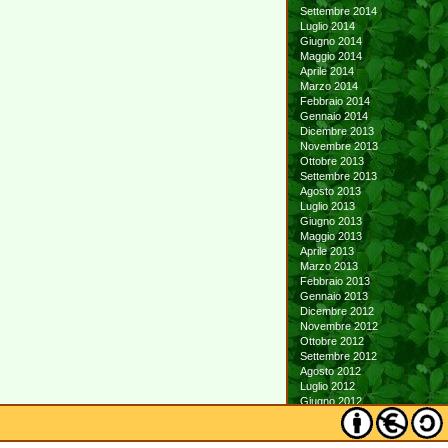
Settembre 2014
Luglio 2014
Giugno 2014
Maggio 2014
Aprile 2014
Marzo 2014
Febbraio 2014
Gennaio 2014
Dicembre 2013
Novembre 2013
Ottobre 2013
Settembre 2013
Agosto 2013
Luglio 2013
Giugno 2013
Maggio 2013
Aprile 2013
Marzo 2013
Febbraio 2013
Gennaio 2013
Dicembre 2012
Novembre 2012
Ottobre 2012
Settembre 2012
Agosto 2012
Luglio 2012
Giugno 2012
Maggio 2012
Aprile 2012
Marzo 2012