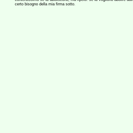
certo bisogno della mia firma sotto.