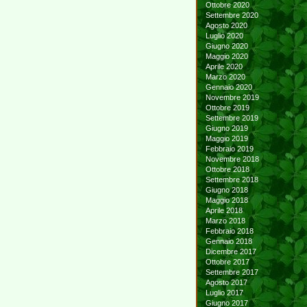
Ottobre 2020
Settembre 2020
Agosto 2020
Luglio 2020
Giugno 2020
Maggio 2020
Aprile 2020
Marzo 2020
Gennaio 2020
Novembre 2019
Ottobre 2019
Settembre 2019
Giugno 2019
Maggio 2019
Febbraio 2019
Novembre 2018
Ottobre 2018
Settembre 2018
Giugno 2018
Maggio 2018
Aprile 2018
Marzo 2018
Febbraio 2018
Gennaio 2018
Dicembre 2017
Ottobre 2017
Settembre 2017
Agosto 2017
Luglio 2017
Giugno 2017