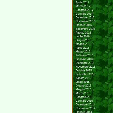
Aprile 2017
Marzo 2017
Febbraio 2017
Gennaio 2017
Dicembre 2016
Novembre 2016
Ottobre 2016
Settembre 2016
Agosto 2016
Luglio 2016
Giugno 2016
Maggio 2016
Aprile 2016
Marzo 2016
Febbraio 2016
Gennaio 2016
Dicembre 2015
Novembre 2015
Ottobre 2015
Settembre 2015
Agosto 2015
Luglio 2015
Giugno 2015
Maggio 2015
Marzo 2015
Febbraio 2015
Gennaio 2015
Dicembre 2014
Novembre 2014
Ottobre 2014