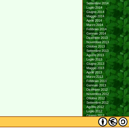
Settembre 2014
Luglio 2014
Giugno 2014
Maggio 2014
Aprile 2014
Marzo 2014
Febbraio 2014
Gennaio 2014
Dicembre 2013
Novembre 2013
Ottobre 2013
Settembre 2013
Agosto 2013
Luglio 2013
Giugno 2013
Maggio 2013
Aprile 2013
Marzo 2013
Febbraio 2013
Gennaio 2013
Dicembre 2012
Novembre 2012
Ottobre 2012
Settembre 2012
Agosto 2012
Luglio 2012
Giugno 2012
Maggio 2012
Aprile 2012
Marzo 2012