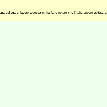
na collega di lavoro tedesca mi ha fatto notare che l’Italia appare abitata da