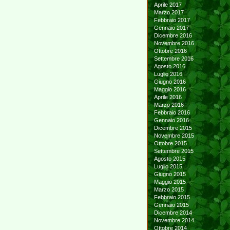
Aprile 2017
Marzo 2017
Febbraio 2017
Gennaio 2017
Dicembre 2016
Novembre 2016
Ottobre 2016
Settembre 2016
Agosto 2016
Luglio 2016
Giugno 2016
Maggio 2016
Aprile 2016
Marzo 2016
Febbraio 2016
Gennaio 2016
Dicembre 2015
Novembre 2015
Ottobre 2015
Settembre 2015
Agosto 2015
Luglio 2015
Giugno 2015
Maggio 2015
Marzo 2015
Febbraio 2015
Gennaio 2015
Dicembre 2014
Novembre 2014
Ottobre 2014