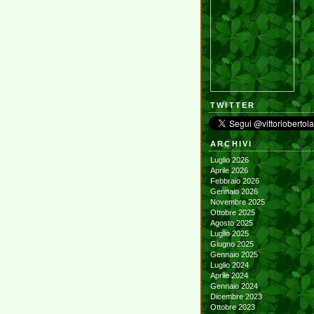
TWITTER
ARCHIVI
Luglio 2026
Aprile 2026
Febbraio 2026
Gennaio 2026
Novembre 2025
Ottobre 2025
Agosto 2025
Luglio 2025
Giugno 2025
Gennaio 2025
Luglio 2024
Aprile 2024
Gennaio 2024
Dicembre 2023
Ottobre 2023