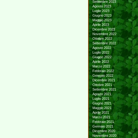
Settembre 2023
Agosto 2023
Luglio 2023
Giugno 2023
Maggio 2023
Aprile 2023
Dicembre 2022
Novembre 2022
Ottobre 2022
Settembre 2022
Agosto 2022
Luglio 2022
Giugno 2022
Aprile 2022
Marzo 2022
Febbraio 2022
Gennaio 2022
Dicembre 2021
Ottobre 2021
Settembre 2021
Agosto 2021
Luglio 2021
Giugno 2021
Maggio 2021
Aprile 2021
Marzo 2021
Febbraio 2021
Gennaio 2021
Dicembre 2020
Novembre 2020