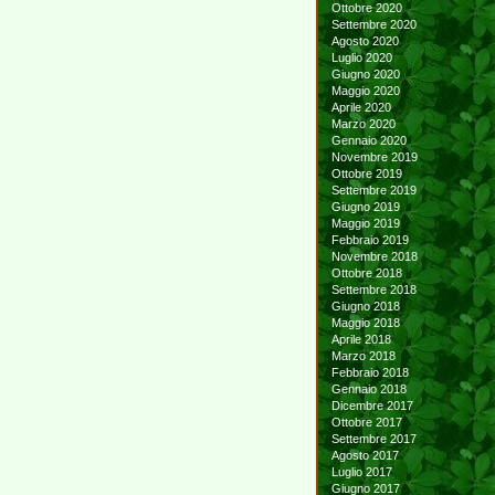
Ottobre 2020
Settembre 2020
Agosto 2020
Luglio 2020
Giugno 2020
Maggio 2020
Aprile 2020
Marzo 2020
Gennaio 2020
Novembre 2019
Ottobre 2019
Settembre 2019
Giugno 2019
Maggio 2019
Febbraio 2019
Novembre 2018
Ottobre 2018
Settembre 2018
Giugno 2018
Maggio 2018
Aprile 2018
Marzo 2018
Febbraio 2018
Gennaio 2018
Dicembre 2017
Ottobre 2017
Settembre 2017
Agosto 2017
Luglio 2017
Giugno 2017