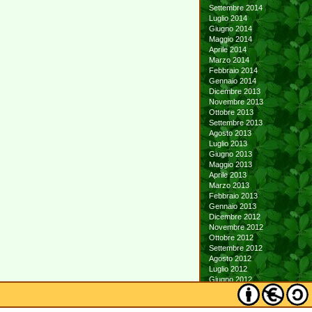
Settembre 2014
Luglio 2014
Giugno 2014
Maggio 2014
Aprile 2014
Marzo 2014
Febbraio 2014
Gennaio 2014
Dicembre 2013
Novembre 2013
Ottobre 2013
Settembre 2013
Agosto 2013
Luglio 2013
Giugno 2013
Maggio 2013
Aprile 2013
Marzo 2013
Febbraio 2013
Gennaio 2013
Dicembre 2012
Novembre 2012
Ottobre 2012
Settembre 2012
Agosto 2012
Luglio 2012
Giugno 2012
Maggio 2012
Aprile 2012
Marzo 2012