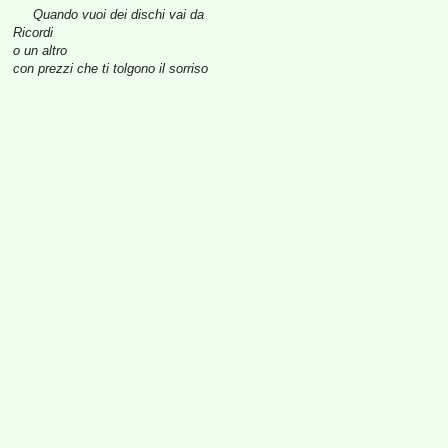
Quando vuoi dei dischi vai da
Ricordi
o un altro
con prezzi che ti tolgono il sorriso