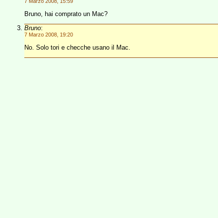
7 Marzo 2008, 15:59
Bruno, hai comprato un Mac?
Bruno
:
7 Marzo 2008, 19:20
No. Solo tori e checche usano il Mac.