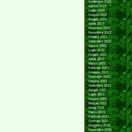
Settembre 2023
Agosto 2023
Luglio 2023
Giugno 2023
Maggio 2023
Aprile 2023
Dicembre 2022
Novembre 2022
Ottobre 2022
Settembre 2022
Agosto 2022
Luglio 2022
Giugno 2022
Aprile 2022
Marzo 2022
Febbraio 2022
Gennaio 2022
Dicembre 2021
Ottobre 2021
Settembre 2021
Agosto 2021
Luglio 2021
Giugno 2021
Maggio 2021
Aprile 2021
Marzo 2021
Febbraio 2021
Gennaio 2021
Dicembre 2020
Novembre 2020