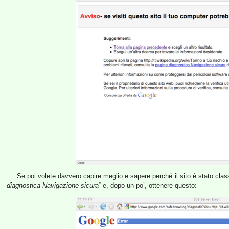
Se poi volete davvero capire meglio e sapere perché il sito è stato class
diagnostica Navigazione sicura”
e, dopo un po’, ottenere questo: