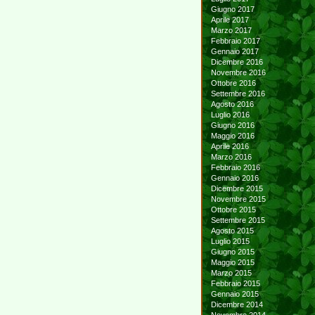
Giugno 2017
Aprile 2017
Marzo 2017
Febbraio 2017
Gennaio 2017
Dicembre 2016
Novembre 2016
Ottobre 2016
Settembre 2016
Agosto 2016
Luglio 2016
Giugno 2016
Maggio 2016
Aprile 2016
Marzo 2016
Febbraio 2016
Gennaio 2016
Dicembre 2015
Novembre 2015
Ottobre 2015
Settembre 2015
Agosto 2015
Luglio 2015
Giugno 2015
Maggio 2015
Marzo 2015
Febbraio 2015
Gennaio 2015
Dicembre 2014