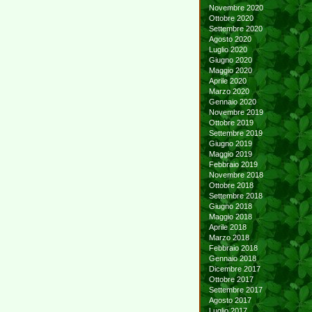
Novembre 2020
Ottobre 2020
Settembre 2020
Agosto 2020
Luglio 2020
Giugno 2020
Maggio 2020
Aprile 2020
Marzo 2020
Gennaio 2020
Novembre 2019
Ottobre 2019
Settembre 2019
Giugno 2019
Maggio 2019
Febbraio 2019
Novembre 2018
Ottobre 2018
Settembre 2018
Giugno 2018
Maggio 2018
Aprile 2018
Marzo 2018
Febbraio 2018
Gennaio 2018
Dicembre 2017
Ottobre 2017
Settembre 2017
Agosto 2017
Luglio 2017