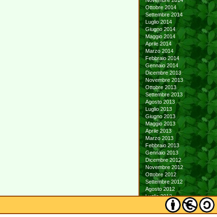
Novembre 2014
Ottobre 2014
Settembre 2014
Luglio 2014
Giugno 2014
Maggio 2014
Aprile 2014
Marzo 2014
Febbraio 2014
Gennaio 2014
Dicembre 2013
Novembre 2013
Ottobre 2013
Settembre 2013
Agosto 2013
Luglio 2013
Giugno 2013
Maggio 2013
Aprile 2013
Marzo 2013
Febbraio 2013
Gennaio 2013
Dicembre 2012
Novembre 2012
Ottobre 2012
Settembre 2012
Agosto 2012
Luglio 2012
Giugno 2012
Maggio 2012