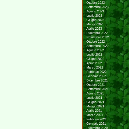
Ottobre 2023
Settembre 2023
Agosto 2023
Luglio 2023
Giugno 2023
Maggio 2023
Aprile 2023
Dicembre 2022
Novembre 2022
Ottobre 2022
Settembre 2022
Agosto 2022
Luglio 2022
Giugno 2022
Aprile 2022
Marzo 2022
Febbraio 2022
Gennaio 2022
Dicembre 2021
Ottobre 2021
Settembre 2021
Agosto 2021
Luglio 2021
Giugno 2021
Maggio 2021
Aprile 2021
Marzo 2021
Febbraio 2021
Gennaio 2021
Dicembre 2020