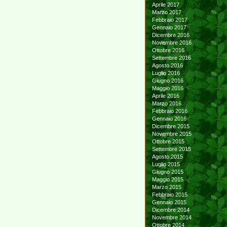
Aprile 2017
Marzo 2017
Febbraio 2017
Gennaio 2017
Dicembre 2016
Novembre 2016
Ottobre 2016
Settembre 2016
Agosto 2016
Luglio 2016
Giugno 2016
Maggio 2016
Aprile 2016
Marzo 2016
Febbraio 2016
Gennaio 2016
Dicembre 2015
Novembre 2015
Ottobre 2015
Settembre 2015
Agosto 2015
Luglio 2015
Giugno 2015
Maggio 2015
Marzo 2015
Febbraio 2015
Gennaio 2015
Dicembre 2014
Novembre 2014
Ottobre 2014