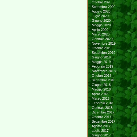
Ottobre 2020
Settembre 2020
Agosto 2020
Luglio 2020
Giugno 2020
Maggio 2020
Aprile 2020
Marzo 2020
Gennaio 2020
Novembre 2019
Ottobre 2019
Settembre 2019
Giugno 2019
Maggio 2019
Febbraio 2019
Novembre 2018
Ottobre 2018
Settembre 2018
Giugno 2018
Maggio 2018
Aprile 2018
Marzo 2018
Febbraio 2018
Gennaio 2018
Dicembre 2017
Ottobre 2017
Settembre 2017
Agosto 2017
Luglio 2017
Giugno 2017