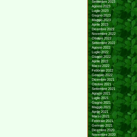
Settembre 2023
Agosto 2023
Luglio 2023
Giugno 2023
Maggio 2023
Aprile 2023
Dicembre 2022
Novembre 2022
Ottobre 2022
Settembre 2022
Agosto 2022
Luglio 2022
Giugno 2022
Aprile 2022
Marzo 2022
Febbraio 2022
Gennaio 2022
Dicembre 2021
Ottobre 2021
Settembre 2021
Agosto 2021
Luglio 2021
Giugno 2021
Maggio 2021
Aprile 2021
Marzo 2021
Febbraio 2021
Gennaio 2021
Dicembre 2020
Novembre 2020