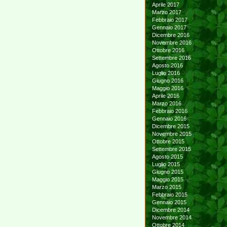
Aprile 2017
Marzo 2017
Febbraio 2017
Gennaio 2017
Dicembre 2016
Novembre 2016
Ottobre 2016
Settembre 2016
Agosto 2016
Luglio 2016
Giugno 2016
Maggio 2016
Aprile 2016
Marzo 2016
Febbraio 2016
Gennaio 2016
Dicembre 2015
Novembre 2015
Ottobre 2015
Settembre 2015
Agosto 2015
Luglio 2015
Giugno 2015
Maggio 2015
Marzo 2015
Febbraio 2015
Gennaio 2015
Dicembre 2014
Novembre 2014
Ottobre 2014