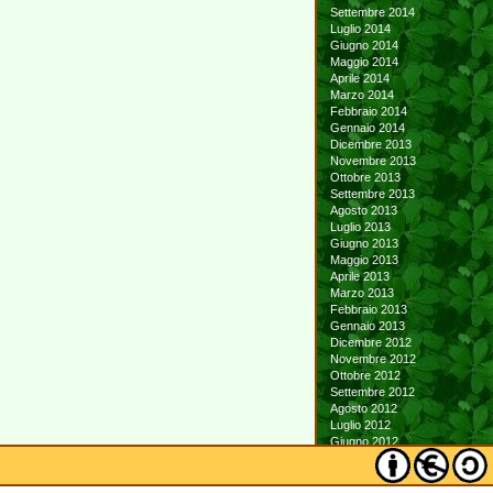
Settembre 2014
Luglio 2014
Giugno 2014
Maggio 2014
Aprile 2014
Marzo 2014
Febbraio 2014
Gennaio 2014
Dicembre 2013
Novembre 2013
Ottobre 2013
Settembre 2013
Agosto 2013
Luglio 2013
Giugno 2013
Maggio 2013
Aprile 2013
Marzo 2013
Febbraio 2013
Gennaio 2013
Dicembre 2012
Novembre 2012
Ottobre 2012
Settembre 2012
Agosto 2012
Luglio 2012
Giugno 2012
Maggio 2012
Aprile 2012
Marzo 2012