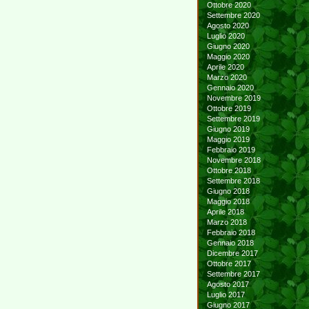
Ottobre 2020
Settembre 2020
Agosto 2020
Luglio 2020
Giugno 2020
Maggio 2020
Aprile 2020
Marzo 2020
Gennaio 2020
Novembre 2019
Ottobre 2019
Settembre 2019
Giugno 2019
Maggio 2019
Febbraio 2019
Novembre 2018
Ottobre 2018
Settembre 2018
Giugno 2018
Maggio 2018
Aprile 2018
Marzo 2018
Febbraio 2018
Gennaio 2018
Dicembre 2017
Ottobre 2017
Settembre 2017
Agosto 2017
Luglio 2017
Giugno 2017