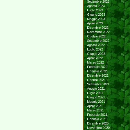
Settembre 2023
Agosto 2023
Luglio 2023
Giugno 2023
Maggio 2023
Aprile 2023
Dicembre 2022
Novembre 2022
Ottobre 2022
Settembre 2022
Agosto 2022
Luglio 2022
Giugno 2022
Aprile 2022
Marzo 2022
Febbraio 2022
Gennaio 2022
Dicembre 2021
Ottobre 2021
Settembre 2021
Agosto 2021
Luglio 2021
Giugno 2021
Maggio 2021
Aprile 2021
Marzo 2021
Febbraio 2021
Gennaio 2021
Dicembre 2020
Novembre 2020