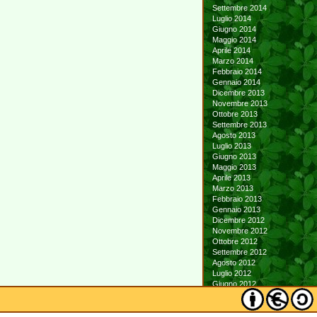
Settembre 2014
Luglio 2014
Giugno 2014
Maggio 2014
Aprile 2014
Marzo 2014
Febbraio 2014
Gennaio 2014
Dicembre 2013
Novembre 2013
Ottobre 2013
Settembre 2013
Agosto 2013
Luglio 2013
Giugno 2013
Maggio 2013
Aprile 2013
Marzo 2013
Febbraio 2013
Gennaio 2013
Dicembre 2012
Novembre 2012
Ottobre 2012
Settembre 2012
Agosto 2012
Luglio 2012
Giugno 2012
Maggio 2012
Aprile 2012
Marzo 2012