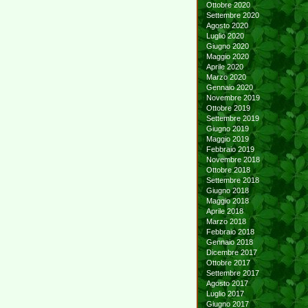
Ottobre 2020
Settembre 2020
Agosto 2020
Luglio 2020
Giugno 2020
Maggio 2020
Aprile 2020
Marzo 2020
Gennaio 2020
Novembre 2019
Ottobre 2019
Settembre 2019
Giugno 2019
Maggio 2019
Febbraio 2019
Novembre 2018
Ottobre 2018
Settembre 2018
Giugno 2018
Maggio 2018
Aprile 2018
Marzo 2018
Febbraio 2018
Gennaio 2018
Dicembre 2017
Ottobre 2017
Settembre 2017
Agosto 2017
Luglio 2017
Giugno 2017