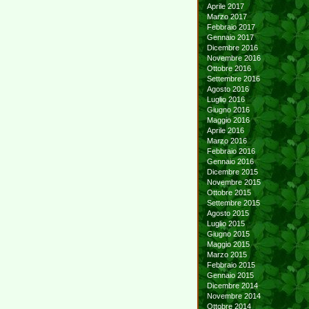
Aprile 2017
Marzo 2017
Febbraio 2017
Gennaio 2017
Dicembre 2016
Novembre 2016
Ottobre 2016
Settembre 2016
Agosto 2016
Luglio 2016
Giugno 2016
Maggio 2016
Aprile 2016
Marzo 2016
Febbraio 2016
Gennaio 2016
Dicembre 2015
Novembre 2015
Ottobre 2015
Settembre 2015
Agosto 2015
Luglio 2015
Giugno 2015
Maggio 2015
Marzo 2015
Febbraio 2015
Gennaio 2015
Dicembre 2014
Novembre 2014
Ottobre 2014